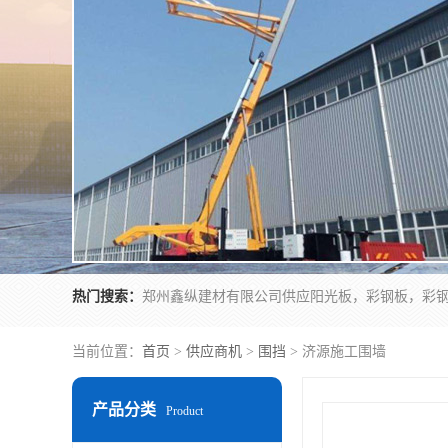
热门搜索：
当前位置：
首页
>
供应商机
>
围挡
> 济源施工围墙
产品分类
Product