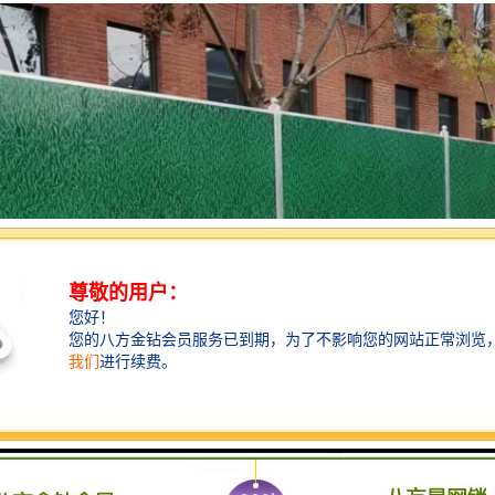
注于新型建材生产与工程服务的企业，我们深耕各类围挡产品的研发与应