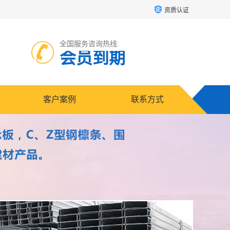
资质认证
全国服务咨询热线:
会员到期
客户案例
联系方式