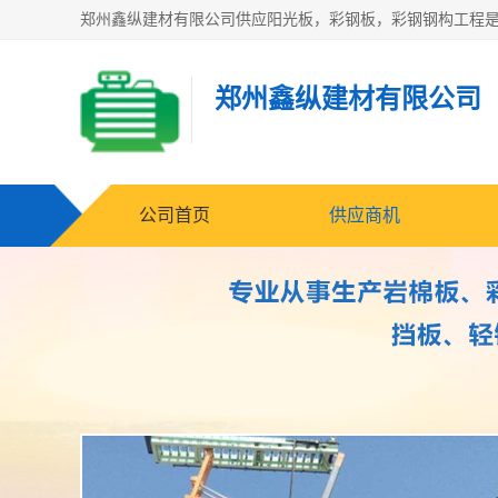
郑州鑫纵建材有限公司
公司首页
供应商机