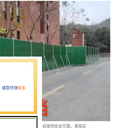
用，致力于为各类工程项目提供安全可靠、美观实