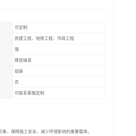
可定制
房建工程、地铁工程、市政工程
强
降低噪音
组装
否
可联系客服定制
形象、保障施工安全、减少环境影响的重要载体。