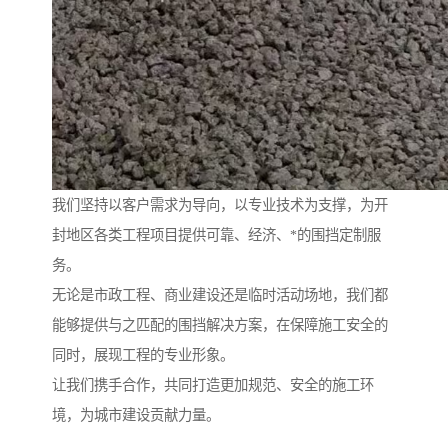
我们坚持以客户需求为导向，以专业技术为支撑，为开
封地区各类工程项目提供可靠、经济、*的围挡定制服
务。
无论是市政工程、商业建设还是临时活动场地，我们都
能够提供与之匹配的围挡解决方案，在保障施工安全的
同时，展现工程的专业形象。
让我们携手合作，共同打造更加规范、安全的施工环
境，为城市建设贡献力量。