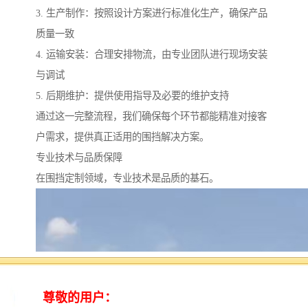
3. 生产制作：按照设计方案进行标准化生产，确保产品
质量一致
4. 运输安装：合理安排物流，由专业团队进行现场安装
与调试
5. 后期维护：提供使用指导及必要的维护支持
通过这一完整流程，我们确保每个环节都能精准对接客
户需求，提供真正适用的围挡解决方案。
专业技术与品质保障
在围挡定制领域，专业技术是品质的基石。