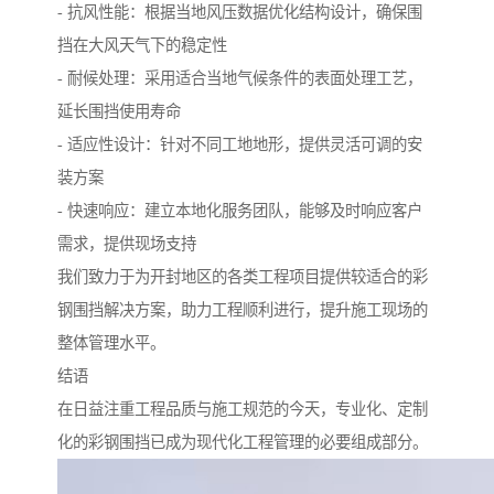
- 抗风性能：根据当地风压数据优化结构设计，确保围
挡在大风天气下的稳定性
- 耐候处理：采用适合当地气候条件的表面处理工艺，
延长围挡使用寿命
- 适应性设计：针对不同工地地形，提供灵活可调的安
装方案
- 快速响应：建立本地化服务团队，能够及时响应客户
需求，提供现场支持
我们致力于为开封地区的各类工程项目提供较适合的彩
钢围挡解决方案，助力工程顺利进行，提升施工现场的
整体管理水平。
结语
在日益注重工程品质与施工规范的今天，专业化、定制
化的彩钢围挡已成为现代化工程管理的必要组成部分。