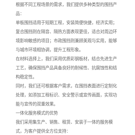
根据不同工程场景的需求，我们提供多种类型的围挡产
品：
单板围挡适用于短期工程，安装简便快捷，经济实用；
复合围挡则在隔音、隔热方面表现更佳，适合对周边环
境影响敏感的项目；市政围挡则兼顾美观与实用，能够
与城市环境相协调，提升工程形象。
在材料选择上，我们采用优质彩钢板材，结合先进生产
工艺，确保围挡产品具备良好的耐候性、抗腐蚀性和结
构稳定性。
同时，我们还可根据客户需求，在围挡表面进行定制化
处理，如添加工程标识、安全警示或宣传画面，实现功
能与宣传的双重效果。
一体化服务模式的优势
我们采用集生产、销售、租赁、安装于一体的服务模
式，为客户提供全方位支持：