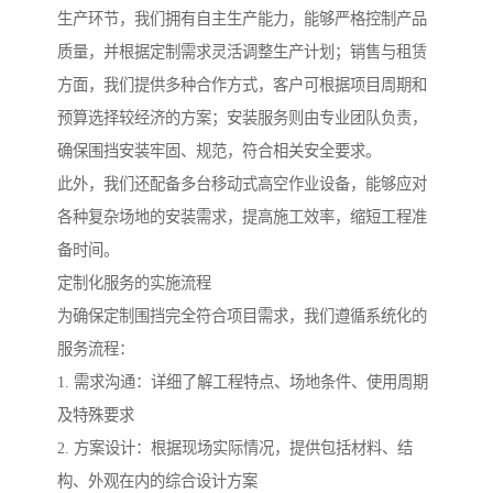
生产环节，我们拥有自主生产能力，能够严格控制产品
质量，并根据定制需求灵活调整生产计划；销售与租赁
方面，我们提供多种合作方式，客户可根据项目周期和
预算选择较经济的方案；安装服务则由专业团队负责，
确保围挡安装牢固、规范，符合相关安全要求。
此外，我们还配备多台移动式高空作业设备，能够应对
各种复杂场地的安装需求，提高施工效率，缩短工程准
备时间。
定制化服务的实施流程
为确保定制围挡完全符合项目需求，我们遵循系统化的
服务流程：
1. 需求沟通：详细了解工程特点、场地条件、使用周期
及特殊要求
2. 方案设计：根据现场实际情况，提供包括材料、结
构、外观在内的综合设计方案