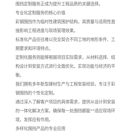
围挡定制服务正成为提升工程品质的关键选择。
专业化定制服务的核心价值
彩钢围挡作为临时性建筑围护结构，其质量与适用性直
接影响工程进度与现场管理效果。
标准化产品往往难以完全契合不同工地的地形条件、工
期要求和环境特点。
定制化服务则能够根据项目实际需求，从材料选择、结
构设计到安装方式进行全面优化，实现功能与经济的平
衡。
我们拥有多年新型建材生产与工程安装经验，专注于彩
钢围挡的个性化定制。
通过深入了解客户项目的具体需求，提供从设计到安装
的一体化解决方案，确保每一处围挡都能**适应现场环
境，发挥应有作用。
多样化围挡产品的专业应用