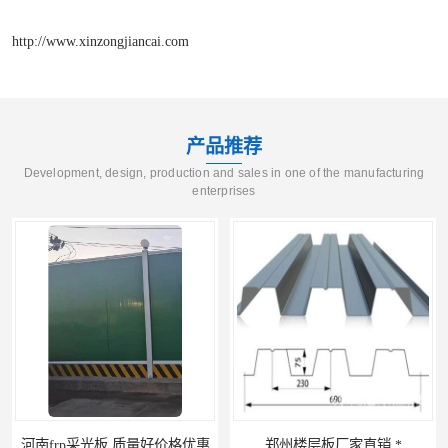
http://www.xinzongjiancai.com
产品推荐
Development, design, production and sales in one of the manufacturing
enterprises
郑州楼层板厂家直销 *
河南郑州移动式高空瓦机租赁公司 提高施工效率