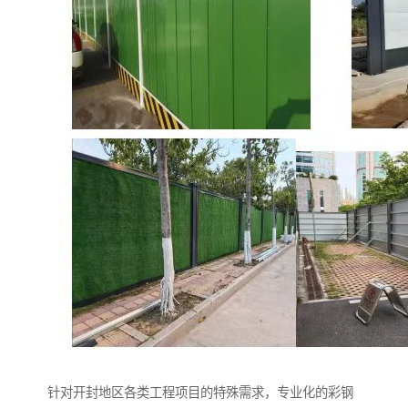
针对开封地区各类工程项目的特殊需求，专业化的彩钢