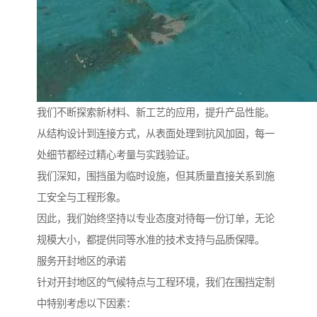
我们不断探索新材料、新工艺的应用，提升产品性能。
从结构设计到连接方式，从表面处理到抗风加固，每一
处细节都经过精心考量与实践验证。
我们深知，围挡虽为临时设施，但其质量直接关系到施
工安全与工程形象。
因此，我们始终坚持以专业态度对待每一份订单，无论
规模大小，都提供同等水准的技术支持与品质保障。
服务开封地区的承诺
针对开封地区的气候特点与工程环境，我们在围挡定制
中特别考虑以下因素：