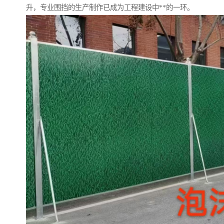
升，专业围挡的生产制作已成为工程建设中**的一环。