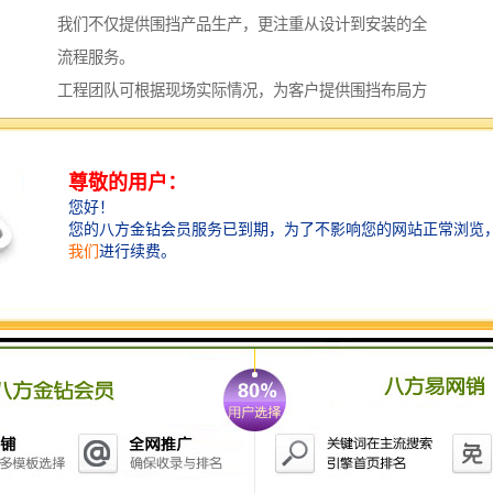
我们不仅提供围挡产品生产，更注重从设计到安装的全
流程服务。
工程团队可根据现场实际情况，为客户提供围挡布局方
案与安装指导，确保设置合理、牢固可靠。