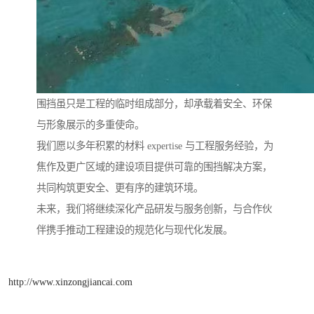
围挡虽只是工程的临时组成部分，却承载着安全、环保
与形象展示的多重使命。
我们愿以多年积累的材料 expertise 与工程服务经验，为
焦作及更广区域的建设项目提供可靠的围挡解决方案，
共同构筑更安全、更有序的建筑环境。
未来，我们将继续深化产品研发与服务创新，与合作伙
伴携手推动工程建设的规范化与现代化发展。
http://www.xinzongjiancai.com