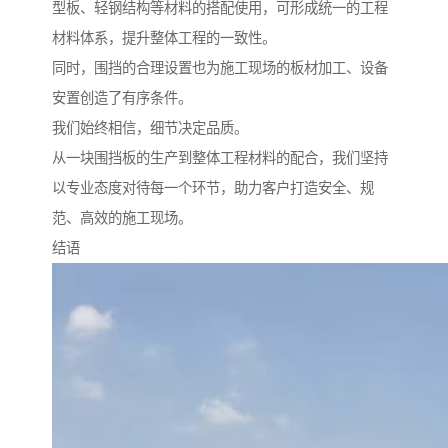
型板、轻钢结构等材料的搭配使用，可形成统一的工程
材料体系，提升整体工程的一致性。
同时，围挡的合理设置也为施工现场的板材加工、设备
安置创造了有序条件。
我们始终相信，细节决定品质。
从一块围挡板的生产到整体工程材料的配合，我们坚持
以专业态度对待每一个环节，助力客户打造安全、规
范、高效的施工现场。
结语