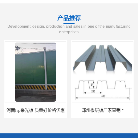
产品推荐
Development, design, production and sales in one of the manufacturing
enterprises
郑州楼层板厂家直销 *
河南郑州移动式高空瓦机租赁公司 提高施工效率