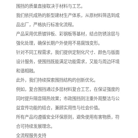
围挡的质量直接取决于材料与工艺。
我们依托成熟的新型建材生产体系，从原材料筛选到成
品出厂，严格执行标准化流程。
产品采用优质镀锌板、彩钢板等基材，结合防锈涂层与
强化处理，确保长期户外使用不易腐蚀变形。
针对不同工程需求，我们提供定制化尺寸、颜色与版面
设计服务，使围挡既能满足功能需求，又能与周边环境
和谐相融。
此外，我们持续探索围挡结构的创新优化。
例如，复合围挡通过多层材料复合工艺，在保证强度的
同时提升隔音隔热效果；市政围挡则注重外观整洁与公
益宣传功能的结合，兼顾实用性与社会价值。
所有产品均遵循安全环保原则，避免使用有害物质，符
合可持续发展理念。
全流程服务支持