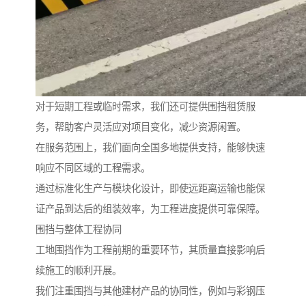
对于短期工程或临时需求，我们还可提供围挡租赁服
务，帮助客户灵活应对项目变化，减少资源闲置。
在服务范围上，我们面向全国多地提供支持，能够快速
响应不同区域的工程需求。
通过标准化生产与模块化设计，即使远距离运输也能保
证产品到达后的组装效率，为工程进度提供可靠保障。
围挡与整体工程协同
工地围挡作为工程前期的重要环节，其质量直接影响后
续施工的顺利开展。
我们注重围挡与其他建材产品的协同性，例如与彩钢压