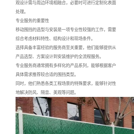
观设计需与周边环境相融合，必要时可进行定制化表面
处理。
专业服务的重要性
移动围挡的选型与安装是一项专业性较强的工作，需要
综合考虑材料特性、结构设计和现场条件。
选择具备丰富经验的服务商至关重要，他们能够提供从
产品选型、方案设计到安装维护的全流程服务。
专业服务商通常拥有多样化的产品系列，能够根据客户
具体需求推荐较合适的围挡类型。
同时，他们熟悉各类工程场景的特殊要求，能够针对性
地解决防风、隔音、美观等问题。