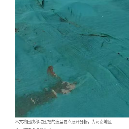
本文将围绕移动围挡的选型要点展开分析，为河南地区