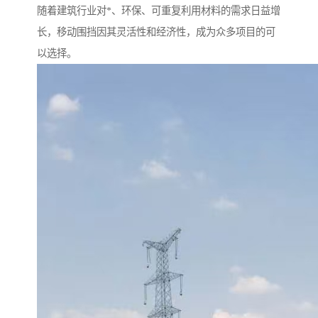
随着建筑行业对*、环保、可重复利用材料的需求日益增
长，移动围挡因其灵活性和经济性，成为众多项目的可
以选择。