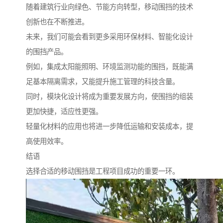
随着建筑行业向绿色、节能方向转型，移动围挡的技术
创新也在不断推进。
未来，我们可能会看到更多采用环保材料、智能化设计
的围挡产品。
例如，集成太阳能照明、环境监测功能的围挡，既能满
足基本隔离需求，又能提升施工管理的科技含量。
同时，模块化设计将成为重要发展方向，使围挡的组装
更加快捷，适应性更强。
轻量化材料的应用也将进一步降低运输和安装成本，提
高使用效率。
结语
选择合适的移动围挡是工程项目成功的重要一环。