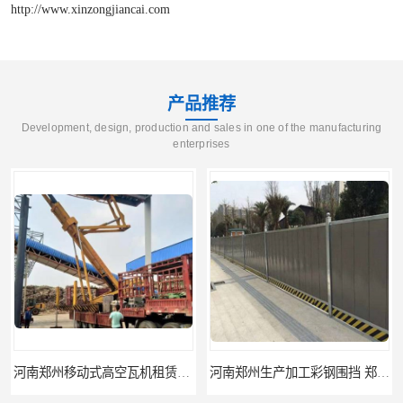
http://www.xinzongjiancai.com
产品推荐
Development, design, production and sales in one of the manufacturing
enterprises
河南郑州移动式高空瓦机租赁公司 提高施工效率
河南郑州生产加工彩钢围挡 郑州鑫纵 质量好 围挡加工