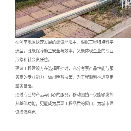
在河南地区快速发展的建设环境中，根据工程特点科学
选型，既能保障施工安全与效率，又能体现企业的专业
形象和社会责任感。
建议工程建设方在选择围挡时，充分考察产品性能与服
务商的专业能力，做出明智决策，为工程顺利推进奠定
坚实基础。
通过专业的产品与用心的服务，移动围挡不仅能够发挥
其基础功能，更能成为展现工程品质的窗口，为城市建
设增添亮色。