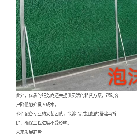
此外，优质的服务商还会提供灵活的租赁方案，帮助客
户降低初始投入成本。
他们配备专业的安装团队，能够*完成围挡的搭建与拆
除，确保工程进度不受影响。
未来发展趋势