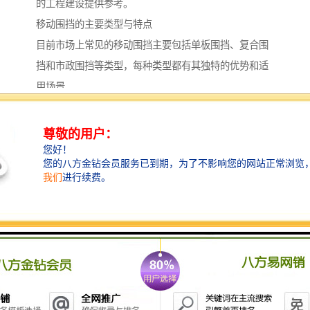
的工程建设提供参考。
移动围挡的主要类型与特点
目前市场上常见的移动围挡主要包括单板围挡、复合围
挡和市政围挡等类型，每种类型都有其独特的优势和适
用场景。
单板围挡通常采用彩钢板等材料制成，具有重量轻、安
装便捷、成本较低的特点。
适用于短期施工、临时隔离等场合，能够快速部署和拆
除，重复使用率较高。
复合围挡则在单板基础上进行了结构优化，常采用岩棉
等材料作为夹芯，增强隔音、隔热性能。
这类围挡更适合对环境要求较高的区域，如住宅区附近
的施工场地，能有效减少施工噪音和粉尘扩散。
市政围挡通常设计更为规范，注重美观性和安全性，常
用于城市道路、公共场所的施工维护。