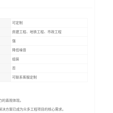
可定制
房建工程、地铁工程、市政工程
强
降低噪音
组装
否
可联系客服定制
力的直观体现。
解决方案已成为众多工程项目的核心需求。