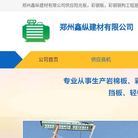
郑州鑫纵建材有限公司
公司首页
供应商机