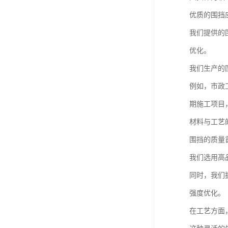
优质的围挡
我们提供的
优化。
我们生产的
例如，市政
期施工项目
材料与工艺
围挡的质量
我们选用高
同时，我们
强度优化。
在工艺方面