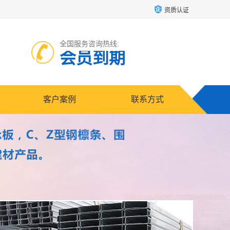
资质认证
全国服务咨询热线:
会员到期
客户案例
联系方式