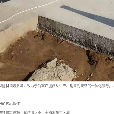
型建材领域多年，致力于为客户提供从生产、销售到安装的一体化服务，
挡的核心价值
时性建筑设施，其作用远不止于隔离施工区域。