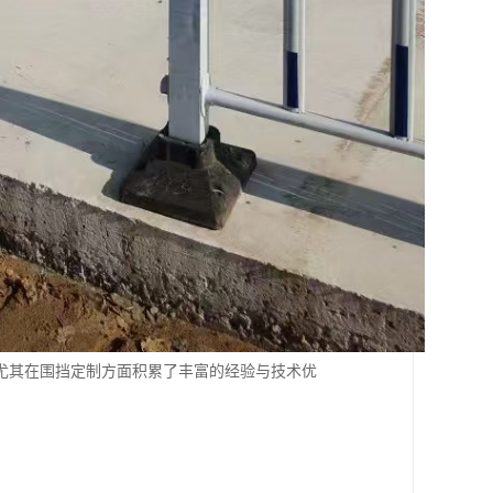
尤其在围挡定制方面积累了丰富的经验与技术优