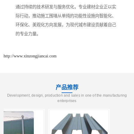
通过持续的技术研发与服务优化，专业建材企业正以实
际行动，推动施工围墙从单纯的功能性设施向智能化、
环保化、美观化方向发展，为现代城市建设贡献着自己
的专业力量。
http://www.xinzongjiancai.com
产品推荐
Development, design, production and sales in one of the manufacturing
enterprises