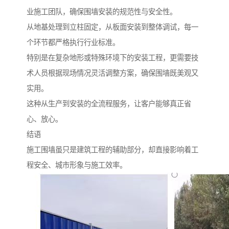
业施工团队，确保围墙安装的规范性与安全性。
从地基处理到立柱固定，从板面安装到整体调试，每一
个环节都严格执行行业标准。
特别是在复杂地形或特殊环境下的安装工程，更需要技
术人员根据现场情况灵活调整方案，确保围墙既美观又
实用。
这种从生产到安装的全流程服务，让客户能够真正省
心、放心。
结语
施工围墙虽只是建筑工程的辅助部分，却直接影响着工
程安全、城市形象与施工效率。