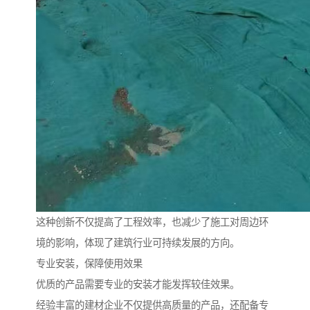
这种创新不仅提高了工程效率，也减少了施工对周边环
境的影响，体现了建筑行业可持续发展的方向。
专业安装，保障使用效果
优质的产品需要专业的安装才能发挥较佳效果。
经验丰富的建材企业不仅提供高质量的产品，还配备专