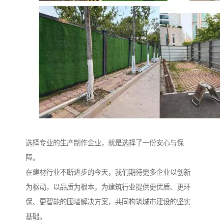
选择专业的生产制作企业，就是选择了一份安心与保
障。
在建材行业不断进步的今天，我们期待更多企业以创新
为驱动，以品质为根本，为建筑行业提供更优质、更环
保、更智能的围墙解决方案，共同构筑城市建设的坚实
基础。