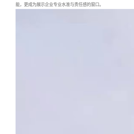
能，更成为展示企业专业水准与责任感的窗口。