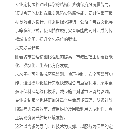
专业定制围挡通过科学的结构计算确保抗风抗震能力，
通过合理的材料选择实现防火防腐性能，同时注重面板
视觉效果的设计，可采用绿化装饰、公益广告或文化展
示等多种形式，使围挡在履行安全职能的同时，成为传
播城市文明、提升文化品位的载体。
未来发展趋势
随着城市管理精细化程度的提高，市政围挡正朝着智能
化、模块化、生态化方向发展。
未来围挡可能集成环境监测、噪声控制、安全预警等功
能，通过模块化设计实现快速组合与重复利用，采用更
多环保材料与绿化技术，减少施工对城市环境的影响。
专业定制服务也将更加注重全生命周期管理，从设计阶
段就考虑安装效率、使用维护及回收利用的便利性，真
正实现资源节约与环境友好。
这种以需求为导向、以技术为支撑、以服务为保障的定