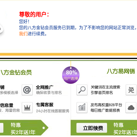
理念。
安全与美观的平衡艺术
市政围挡的设计安装，本质上是在安全防护与城市美观
之间寻找较佳平衡点。