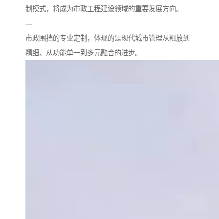
制模式，将成为市政工程建设领域的重要发展方向。
---
市政围挡的专业定制，体现的是现代城市管理从粗放到
精细、从功能单一到多元融合的进步。