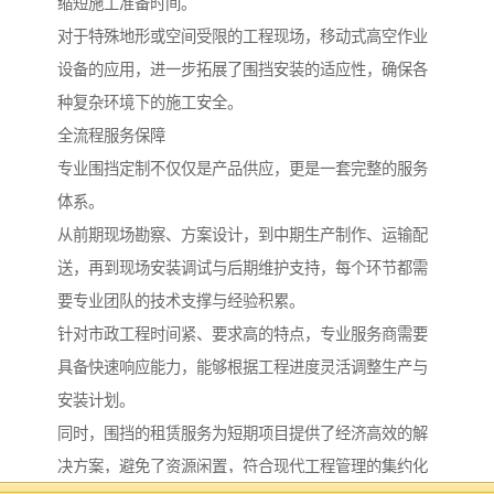
缩短施工准备时间。
对于特殊地形或空间受限的工程现场，移动式高空作业
设备的应用，进一步拓展了围挡安装的适应性，确保各
种复杂环境下的施工安全。
全流程服务保障
专业围挡定制不仅仅是产品供应，更是一套完整的服务
体系。
从前期现场勘察、方案设计，到中期生产制作、运输配
送，再到现场安装调试与后期维护支持，每个环节都需
要专业团队的技术支撑与经验积累。
针对市政工程时间紧、要求高的特点，专业服务商需要
具备快速响应能力，能够根据工程进度灵活调整生产与
安装计划。
同时，围挡的租赁服务为短期项目提供了经济高效的解
决方案，避免了资源闲置，符合现代工程管理的集约化