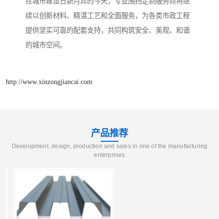
在城市建设日新月异的今天，专业围挡定制服务商将继
续以创新材料、精湛工艺和全面服务，为各类市政工程
提供坚实可靠的配套支持，共同构筑安全、美观、和谐
的城市空间。
http://www.xinzongjiancai.com
产品推荐
Development, design, production and sales in one of the manufacturing
enterprises