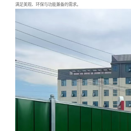
满足美观、环保与功能兼备的需求。