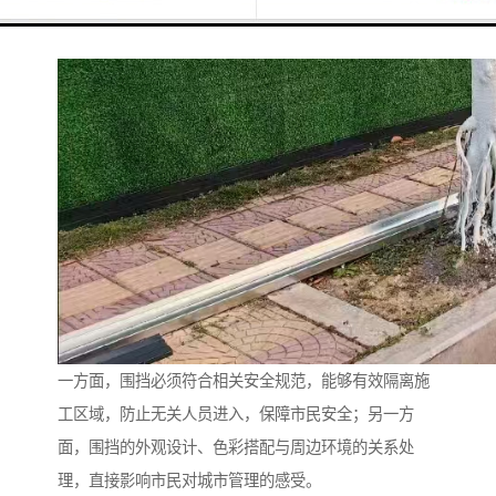
一方面，围挡必须符合相关安全规范，能够有效隔离施
工区域，防止无关人员进入，保障市民安全；另一方
面，围挡的外观设计、色彩搭配与周边环境的关系处
理，直接影响市民对城市管理的感受。