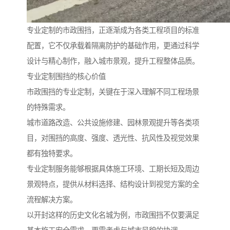
专业定制的市政围挡，正逐渐成为各类工程项目的标准
配置，它不仅承载着隔离防护的基础作用，更通过科学
设计与精心制作，融入城市景观，提升工程整体品质。
专业定制围挡的核心价值
市政围挡的专业定制，关键在于深入理解不同工程场景
的特殊需求。
城市道路改造、公共设施修建、园林景观提升等各类项
目，对围挡的高度、强度、透光性、抗风性及视觉效果
都有独特要求。
专业定制服务能够根据具体施工环境、工期长短及周边
景观特点，提供从材料选择、结构设计到视觉方案的全
流程解决方案。
以开封这样的历史文化名城为例，市政围挡不仅要满足