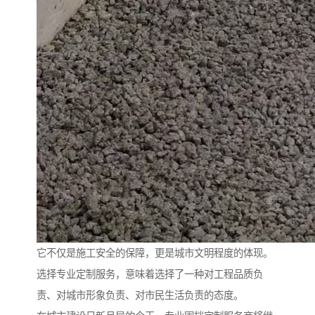
它不仅是施工安全的保障，更是城市文明程度的体现。
选择专业定制服务，意味着选择了一种对工程品质负
责、对城市形象负责、对市民生活负责的态度。