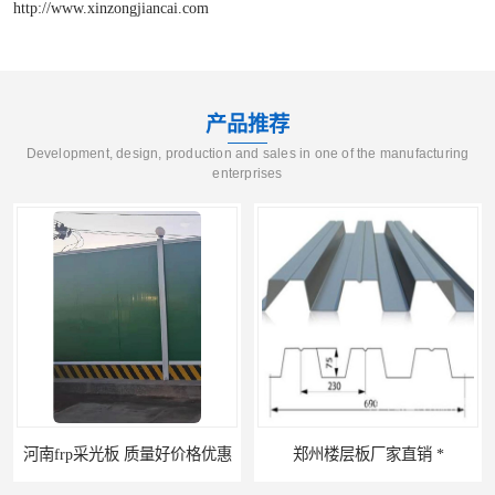
http://www.xinzongjiancai.com
产品推荐
Development, design, production and sales in one of the manufacturing
enterprises
郑州楼层板厂家直销 *
河南郑州移动式高空瓦机租赁公司 提高施工效率