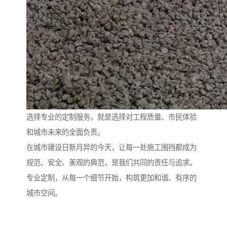
选择专业的定制服务，就是选择对工程质量、市民体验
和城市未来的全面负责。
在城市建设日新月异的今天，让每一处施工围挡都成为
规范、安全、美观的典范，是我们共同的责任与追求。
专业定制，从每一个细节开始，构筑更加和谐、有序的
城市空间。