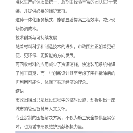
准化生产确保质量统一，后期由经验丰富的团队进行*安
装，并提供必要的维护支持。
这种一体化服务模式，能够显著提高工程效率，减少现
场协调成本。
技术创新与可持续发展
随着材料科学和制造技术的进步，市政围挡正朝着更轻
便、更环保、更智能的方向发展。
可回收材料的应用减少了资源消耗，快速装配系统缩短
了施工周期，而一些创新设计甚至考虑了围挡拆除后的
再利用可能性，体现了循环经济的理念。
结语
市政围挡虽只是建设过程中的临时设施，却折射出一座
城市的管理智慧与人文关怀。
专业定制的围挡解决方案，不仅为施工安全提供坚实保
障，也为城市形象维护贡献积极力量。