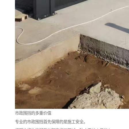
市政围挡的多重价值
专业的市政围挡首先保障的是施工安全。