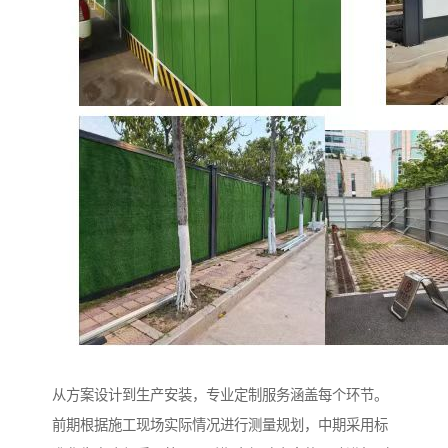
从方案设计到生产安装，专业定制服务涵盖每个环节。
前期根据施工现场实际情况进行测量规划，中期采用标