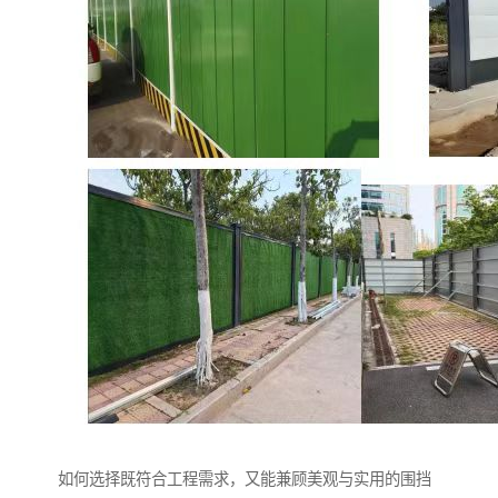
如何选择既符合工程需求，又能兼顾美观与实用的围挡