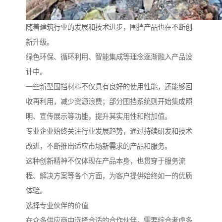
随着建筑行业的发展和技术进步，围挡产品也在不断创
新升级。
绿色环保、循环利用、智能集成等理念逐渐融入产品设
计中。
一些新型围挡材料不仅具有良好的使用性能，还能够回
收再利用，减少资源浪费；部分围挡系统则开始集成照
明、宣传展示等功能，提升其实用性和附加值。
专业企业始终关注行业发展趋势，通过持续研发和技术
改进，不断推出适应市场新需求的产品和服务。
这种创新精神不仅体现在产品本身，也贯穿于服务流
程、解决方案等各个方面，为客户提供始终如一的优质
体验。
选择专业伙伴的价值
在众多供应商中选择合适的合作伙伴，需要综合考虑多