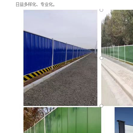
日益多样化、专业化。