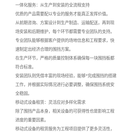
一体化服务：从生产到安装的全流程支持
优质的产品需要配以专业的服务才能真正发挥价值。
从前期咨询、方案设计到生产制造、运输配送，再到现
场安装和后期维护，每个环节都需要专业团队的支持。
专业团队能够根据客户提供的场地信息和工程要求，快
速制定出经济合理的围挡方案。
在生产环节，严格的质量控制体系确保每一块围挡板都
符合标准。
安装团队则凭借丰富的现场经验，能够*完成围挡的搭建
工作，并根据实际情况进行必要调整，确保围挡系统安
全稳固。
移动式设备租赁：灵活应对多样化需求
除了围挡产品本身，相关设备的可获得性也是影响工程
进度的重要因素。
移动式设备的租赁服务为工程项目提供了更多灵活性，