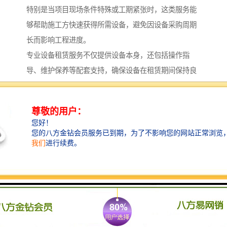
特别是当项目现场条件特殊或工期紧张时，这类服务能
够帮助施工方快速获得所需设备，避免因设备采购周期
长而影响工程进度。
专业设备租赁服务不仅提供设备本身，还包括操作指
导、维护保养等配套支持，确保设备在租赁期间保持良
好工作状态，为客户创造更大价值。
持续创新：适应行业发展新趋势