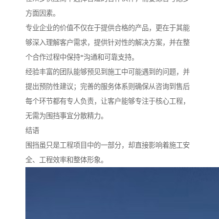
方面因素。
专业企业的价值不仅在于提供合格的产品，更在于其能
够深入理解客户需求，提供针对性的解决方案，并在整
个合作过程中保持*沟通和可靠支持。
经验丰富的团队能够预见到施工中可能遇到的问题，并
提出预防性建议；完善的服务体系则确保从咨询到售后
每个环节都有专人负责，让客户能够专注于核心工程，
无需为围挡事宜分散精力。
结语
围挡虽只是工程项目中的一部分，却直接影响着施工安
全、工程效率和整体形象。