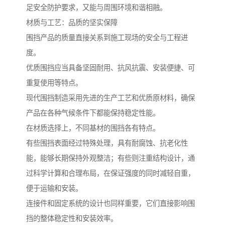
足安全防护要求，又能与周围环境和谐相融。
材质与工艺：品质的坚实保障
围挡产品的质量直接关系到施工现场的安全与工程进
度。
优质围挡应当具备坚固耐用、抗风抗震、安装便捷、可
重复使用等特点。
现代围挡制造采用先进的生产工艺和优质原材料，确保
产品在各种气候条件下都能保持稳定性能。
在材质选择上，不同基材的围挡各有特点。
有些围挡表面经过特殊处理，具有耐腐蚀、抗老化性
能，能够长期保持外观整洁；有些则注重结构设计，通
过科学计算和合理布局，在保证强度的同时减轻自重，
便于运输和安装。
连接件和固定系统的设计也同样重要，它们直接影响围
挡的整体稳定性和安装效率。