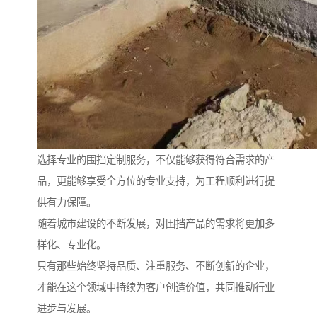
选择专业的围挡定制服务，不仅能够获得符合需求的产
品，更能够享受全方位的专业支持，为工程顺利进行提
供有力保障。
随着城市建设的不断发展，对围挡产品的需求将更加多
样化、专业化。
只有那些始终坚持品质、注重服务、不断创新的企业，
才能在这个领域中持续为客户创造价值，共同推动行业
进步与发展。