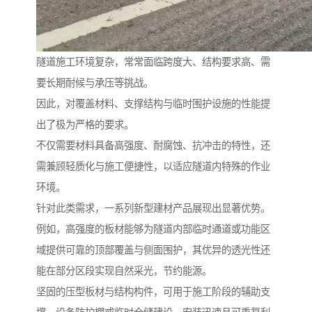
隧道施工环境复杂，常常面临跨度大、结构要求高、需
要长期耐候与承压等挑战。
因此，对覆盖材料、支撑结构与临时围护设施的性能提
出了极为严格的要求。
不仅需要材料具备高强度、耐腐蚀、抗冲击的特性，还
需兼顾轻质化与施工便捷性，以适应隧道内特殊的作业
环境。
针对此类需求，一系列新型建材产品展现出显著优势。
例如，高强度的板材能够为隧道内部临时通道或功能区
域提供可靠的顶部覆盖与侧面围护，其优异的透光性还
能在部分区段实现自然采光，节约能源。
坚固的压型板材与结构构件，可用于施工阶段的辅助支