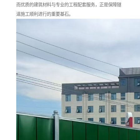
而优质的建筑材料与专业的工程配套服务，正是保障隧
道施工顺利进行的重要基石。