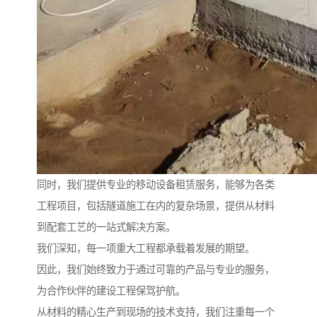
同时，我们提供专业的移动设备租赁服务，能够为各类
工程项目，包括隧道施工在内的复杂场景，提供从材料
到配套工艺的一站式解决方案。
我们深知，每一项重大工程都承载着发展的期望。
因此，我们始终致力于通过可靠的产品与专业的服务，
为合作伙伴的建设工程保驾护航。
从材料的精心生产到现场的技术支持，我们注重每一个