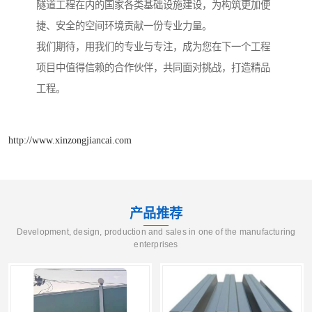
隧道工程在内的国家各类基础设施建设，为构筑更加便
捷、安全的空间环境贡献一份专业力量。
我们期待，用我们的专业与专注，成为您在下一个工程
项目中值得信赖的合作伙伴，共同面对挑战，打造精品
工程。
http://www.xinzongjiancai.com
产品推荐
Development, design, production and sales in one of the manufacturing
enterprises