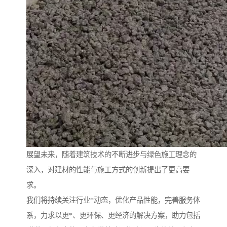
展望未来，随着建筑技术的不断进步与绿色施工理念的
深入，对建材的性能与施工方式的创新提出了更高要
求。
我们将持续关注行业*动态，优化产品性能，完善服务体
系，力求以更*、更环保、更经济的解决方案，助力包括