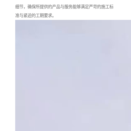
细节，确保所提供的产品与服务能够满足严苛的施工标
准与紧迫的工期要求。