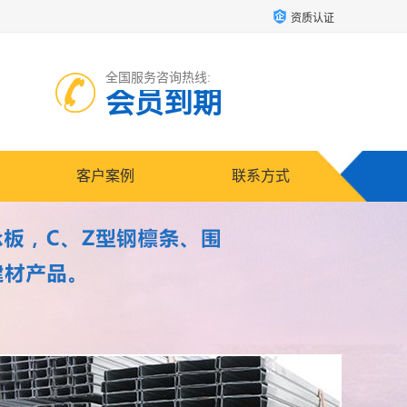
资质认证
全国服务咨询热线:
会员到期
客户案例
联系方式