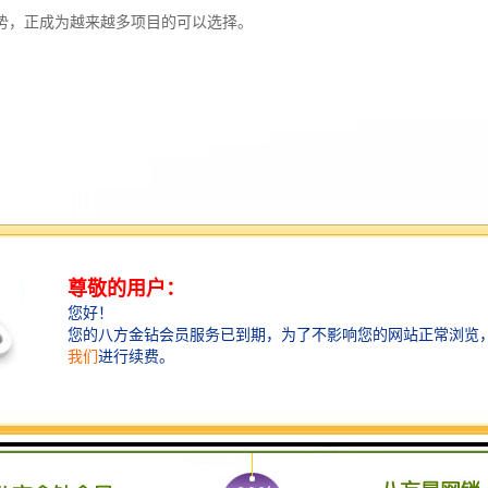
势，正成为越来越多项目的可以选择。