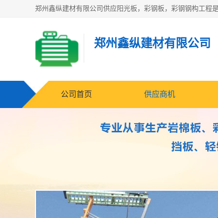
郑州鑫纵建材有限公司
公司首页
供应商机