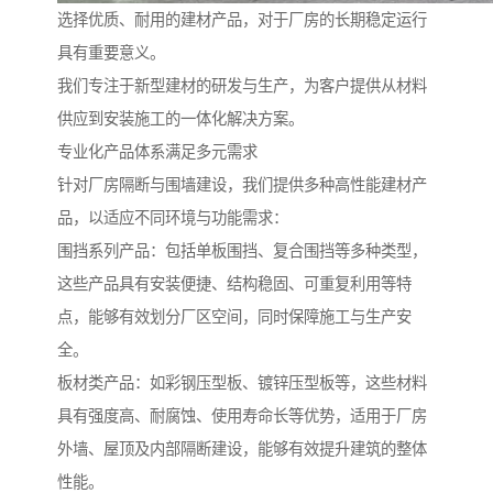
选择优质、耐用的建材产品，对于厂房的长期稳定运行
具有重要意义。
我们专注于新型建材的研发与生产，为客户提供从材料
供应到安装施工的一体化解决方案。
专业化产品体系满足多元需求
针对厂房隔断与围墙建设，我们提供多种高性能建材产
品，以适应不同环境与功能需求：
围挡系列产品：包括单板围挡、复合围挡等多种类型，
这些产品具有安装便捷、结构稳固、可重复利用等特
点，能够有效划分厂区空间，同时保障施工与生产安
全。
板材类产品：如彩钢压型板、镀锌压型板等，这些材料
具有强度高、耐腐蚀、使用寿命长等优势，适用于厂房
外墙、屋顶及内部隔断建设，能够有效提升建筑的整体
性能。