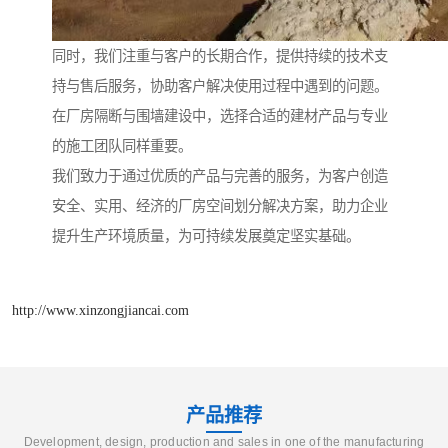
同时，我们注重与客户的长期合作，提供持续的技术支
持与售后服务，协助客户解决使用过程中遇到的问题。
在厂房隔断与围墙建设中，选择合适的建材产品与专业
的施工团队同样重要。
我们致力于通过优质的产品与完善的服务，为客户创造
安全、实用、经济的厂房空间划分解决方案，助力企业
提升生产环境质量，为可持续发展奠定坚实基础。
http://www.xinzongjiancai.com
产品推荐
Development, design, production and sales in one of the manufacturing