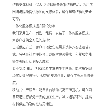
结构支撑材料：C型、Z型钢檩条等钢结构产品，为厂房
围墙与隔断提供稳固的支撑体系，确保建筑结构的安全
可靠。
一体化服务模式提升建设效率
我们采用生产、销售、租赁、安装于一体的服务模式，
为客户提供全方位的支持：
灵活供应方式：客户可根据实际需求选择购买或租赁方
式，特别是针对短期项目或临时建设需求，租赁服务能
够显著降低初期投入成本。
专业安装团队：拥有经验丰富的施工队伍，能够根据现
场实际情况进行*、规范的安装作业，确保工程质量与进
度。
移动式生产设备：配备多台移动式高空压瓦机，可在项
目现场进行部分产品的加工生产，减少运输环节，提高
材料供应的及时性与灵活性。