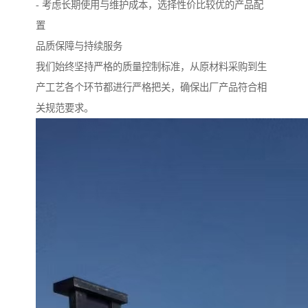
- 考虑长期使用与维护成本，选择性价比较优的产品配
置
品质保障与持续服务
我们始终坚持严格的质量控制标准，从原材料采购到生
产工艺各个环节都进行严格把关，确保出厂产品符合相
关规范要求。