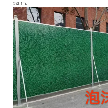
关键环节。