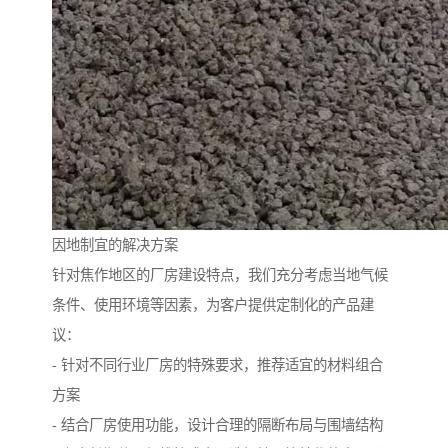
因地制宜的解决方案
针对焦作地区的厂房建设特点，我们充分考虑当地气候
条件、使用环境等因素，为客户提供定制化的产品建
议：
- 针对不同行业厂房的特殊要求，推荐适宜的材料组合
方案
- 结合厂房使用功能，设计合理的隔断布局与围墙结构