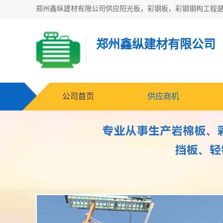
郑州鑫纵建材有限公司
公司首页
供应商机