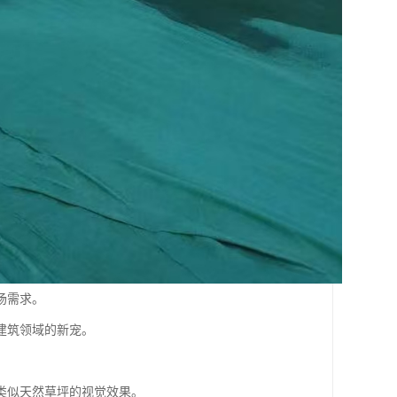
场需求。
建筑领域的新宠。
类似天然草坪的视觉效果。