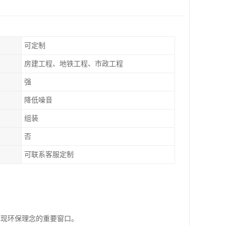
可定制
房建工程、地铁工程、市政工程
强
降低噪音
组装
否
可联系客服定制
体现环保理念的重要窗口。