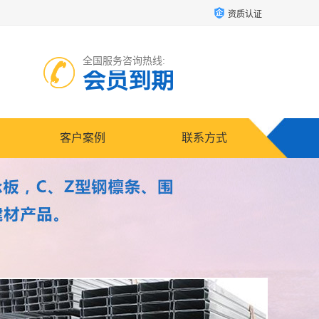
资质认证
全国服务咨询热线:
会员到期
客户案例
联系方式