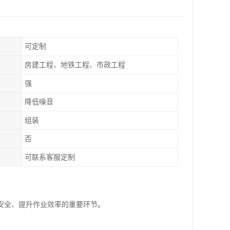
可定制
房建工程、地铁工程、市政工程
强
降低噪音
组装
否
可联系客服定制
安全、提升作业效率的重要环节。
。