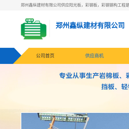
郑州鑫纵建材有限公司
公司首页
供应商机