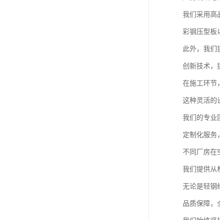
我们采用高
彩钢压型板
此外，我们
创新技术，
在施工环节
这种灵活的
我们的专业
定制化服务
不同厂房在
我们提供从
无论是轻钢
品质保障，全