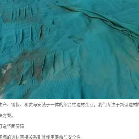
生产、销售、租赁与安装于一体的综合性建材企业，我们专注于新型建材
决方案。
打造坚固屏障
围墙的选材直接关系到其使用寿命与安全性。