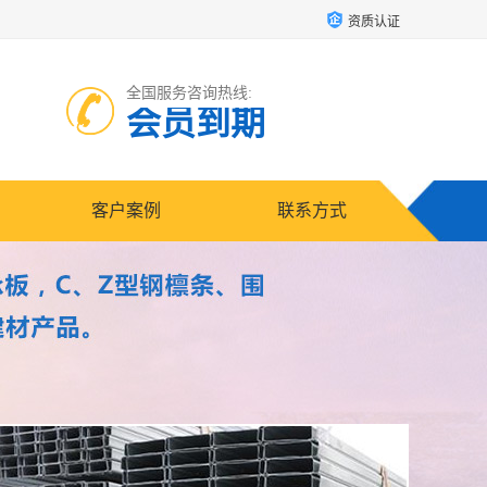
资质认证
全国服务咨询热线:
会员到期
客户案例
联系方式