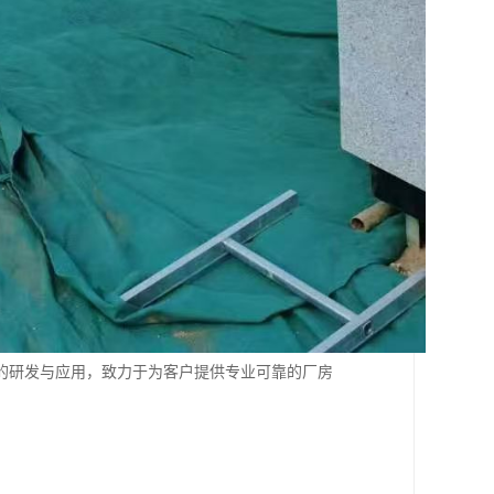
的研发与应用，致力于为客户提供专业可靠的厂房