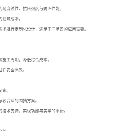
的耐腐蚀性、抗压强度与防火性能。
约建筑成本。
需求进行定制化设计，满足不同场景的应用需要。
短施工周期，降低综合成本。
过程安全高效。
制宜。
荐较合适的围挡方案。
的技术支持，实现功能与美学的平衡。