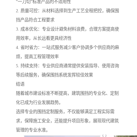
“一刀切”标准产品的不适用性
2. 质量可控：从材料选择到生产工艺全程把控，确保围
挡产品符合工程要求
3. 成本优化：专业设计避免材料浪费，合理方案提高使
用效率，从长远看更具经济性
4. 省时省力：一站式服务减少客户协调多个供应商的麻
烦，提高工程管理效率
5. 持续支持：专业供应商通常提供安装指导、使用咨询
等后续服务，确保围挡系统发挥较佳效果
结语
随着城市建设标准不断提高，建筑围挡的专业化、定制
化已成为行业发展趋势。
选择专业的围挡定制服务，不仅能够满足工程实际需
求，保障施工安全，还能提升项目形象，展现现代建筑
管理的专业水准。