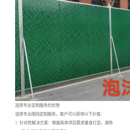
选择专业定制服务的优势
选择专业围挡定制服务，客户可以获得以下价值：
1. 针对性解决方案：根据具体项目需求量身打造，避免