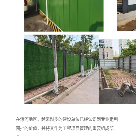
在漯河地区，越来越多的建设单位已经认识到专业定制
围挡的价值，并将其作为工程项目管理的重要组成部