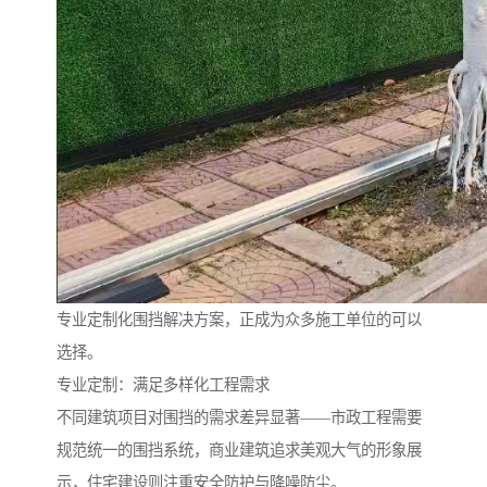
专业定制化围挡解决方案，正成为众多施工单位的可以
选择。
专业定制：满足多样化工程需求
不同建筑项目对围挡的需求差异显著——市政工程需要
规范统一的围挡系统，商业建筑追求美观大气的形象展
示，住宅建设则注重安全防护与降噪防尘。