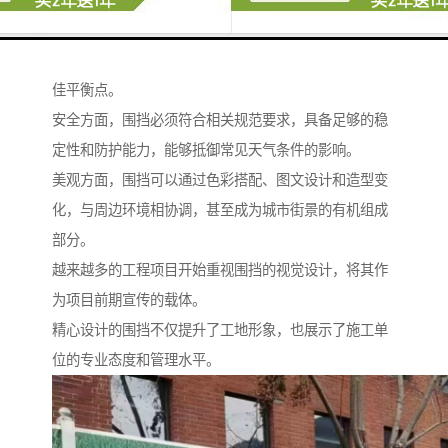
安全与美观的平衡艺术
优秀的建筑围挡需要在安全实用与美观协调之间找到较
佳平衡点。
安全方面，围挡必须符合相关规范要求，具备足够的稳
定性和防护能力，能够抵御常见天气条件的影响。
美观方面，围挡可以通过色彩搭配、图文设计和造型变
化，与周边环境相协调，甚至成为城市街景的有机组成
部分。
越来越多的工程项目开始重视围挡的视觉设计，将其作
为项目前期宣传的载体。
精心设计的围挡不仅提升了工地形象，也展示了施工单
位的专业态度和管理水平。