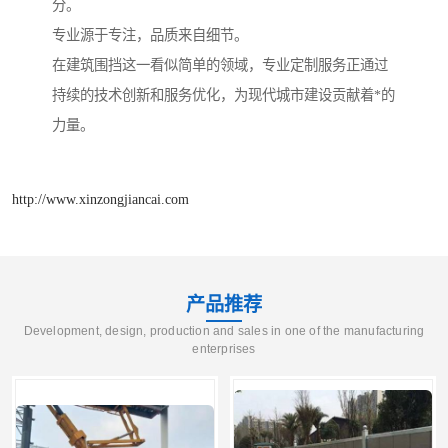
分。
专业源于专注，品质来自细节。
在建筑围挡这一看似简单的领域，专业定制服务正通过
持续的技术创新和服务优化，为现代城市建设贡献着*的
力量。
http://www.xinzongjiancai.com
产品推荐
Development, design, production and sales in one of the manufacturing
enterprises