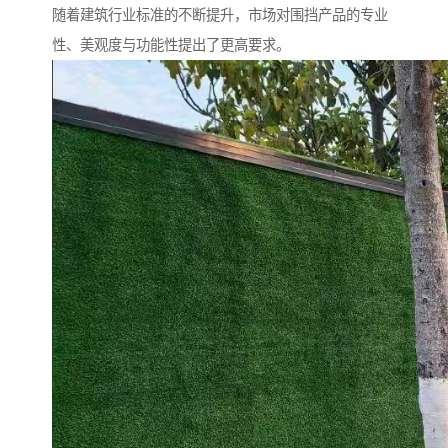
随着建筑行业标准的不断提升，市场对围挡产品的专业
性、美观度与功能性提出了更高要求。