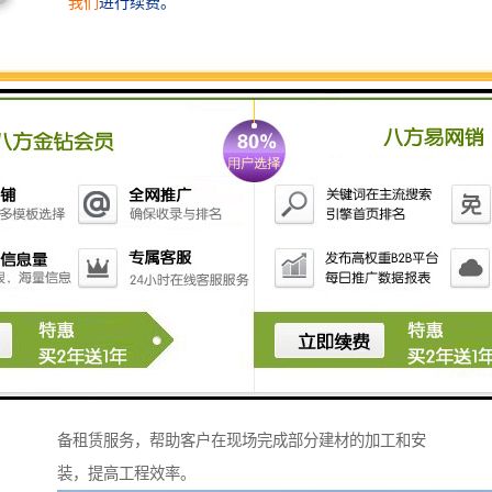
质量监控。
租赁与销售灵活选择：
针对不同客户的需求，我们提供产品销售和租赁两种合
作模式。
特别是对于短期工程或临时活动，租赁服务能够帮助客
户有效控制成本，减少资源闲置。
专业安装团队：
我们拥有经验丰富的安装团队，能够根据现场情况快速
高效地完成围挡搭建工作。
无论是标准安装还是特殊地形适应，我们的团队都能提
供专业解决方案。
移动式设备支持：
针对大型或特殊工程项目，我们提供移动式高空作业设
备租赁服务，帮助客户在现场完成部分建材的加工和安
装，提高工程效率。