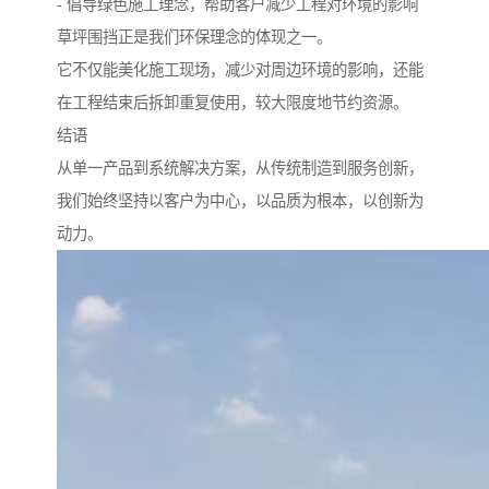
- 倡导绿色施工理念，帮助客户减少工程对环境的影响
草坪围挡正是我们环保理念的体现之一。
它不仅能美化施工现场，减少对周边环境的影响，还能
在工程结束后拆卸重复使用，较大限度地节约资源。
结语
从单一产品到系统解决方案，从传统制造到服务创新，
我们始终坚持以客户为中心，以品质为根本，以创新为
动力。