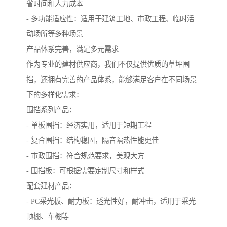
省时间和人力成本
- 多功能适应性：适用于建筑工地、市政工程、临时活
动场所等多种场景
产品体系完善，满足多元需求
作为专业的建材供应商，我们不仅提供优质的草坪围
挡，还拥有完善的产品体系，能够满足客户在不同场景
下的多样化需求：
围挡系列产品：
- 单板围挡：经济实用，适用于短期工程
- 复合围挡：结构稳固，隔音隔热性能更佳
- 市政围挡：符合规范要求，美观大方
- 围挡板：可根据需要定制尺寸和样式
配套建材产品：
- PC采光板、耐力板：透光性好，耐冲击，适用于采光
顶棚、车棚等