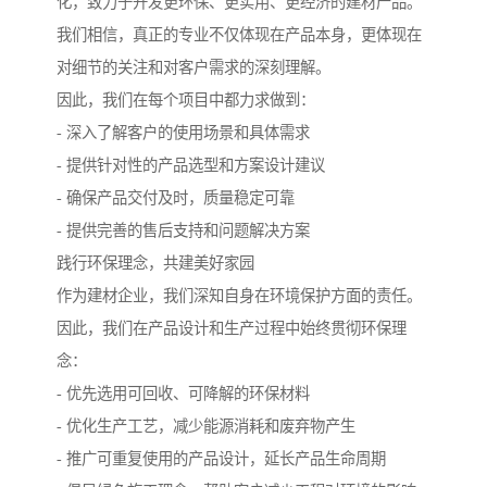
化，致力于开发更环保、更实用、更经济的建材产品。
我们相信，真正的专业不仅体现在产品本身，更体现在
对细节的关注和对客户需求的深刻理解。
因此，我们在每个项目中都力求做到：
- 深入了解客户的使用场景和具体需求
- 提供针对性的产品选型和方案设计建议
- 确保产品交付及时，质量稳定可靠
- 提供完善的售后支持和问题解决方案
践行环保理念，共建美好家园
作为建材企业，我们深知自身在环境保护方面的责任。
因此，我们在产品设计和生产过程中始终贯彻环保理
念：
- 优先选用可回收、可降解的环保材料
- 优化生产工艺，减少能源消耗和废弃物产生
- 推广可重复使用的产品设计，延长产品生命周期