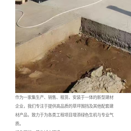
作为一家集生产、销售、租赁、安装于一体的新型建材
企业，我们专注于提供高品质的草坪围挡及其他配套建
材产品，致力于为各类工程项目增添绿色生机与专业气
质。