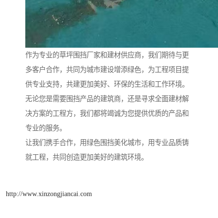
作为专业的草坪围挡厂家和建材供应商，我们期待与更
多客户合作，共同为城市建设增添绿色，为工程项目提
供专业支持，共建更加美好、环保的生活和工作环境。
无论您是需要围挡产品的建筑商，还是寻求全面建材解
决方案的工程方，我们都将竭诚为您提供优质的产品和
专业的服务。
让我们携手合作，用绿色围挡美化城市，用专业品质铸
就工程，共同创造更加美好的建筑环境。
http://www.xinzongjiancai.com