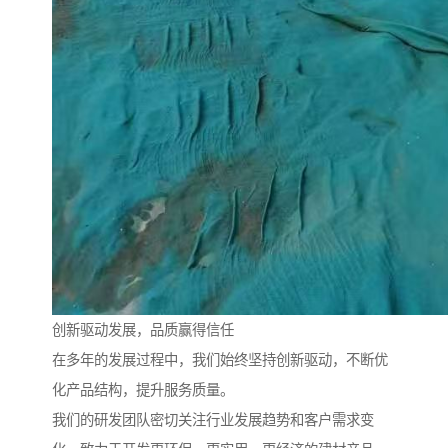
创新驱动发展，品质赢得信任
在多年的发展过程中，我们始终坚持创新驱动，不断优
化产品结构，提升服务质量。
我们的研发团队密切关注行业发展趋势和客户需求变