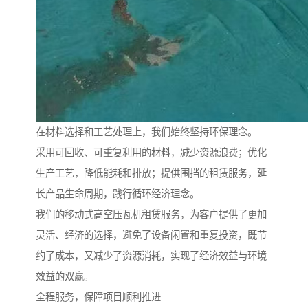
在材料选择和工艺处理上，我们始终坚持环保理念。
采用可回收、可重复利用的材料，减少资源浪费；优化
生产工艺，降低能耗和排放；提供围挡的租赁服务，延
长产品生命周期，践行循环经济理念。
我们的移动式高空压瓦机租赁服务，为客户提供了更加
灵活、经济的选择，避免了设备闲置和重复投资，既节
约了成本，又减少了资源消耗，实现了经济效益与环境
效益的双赢。
全程服务，保障项目顺利推进