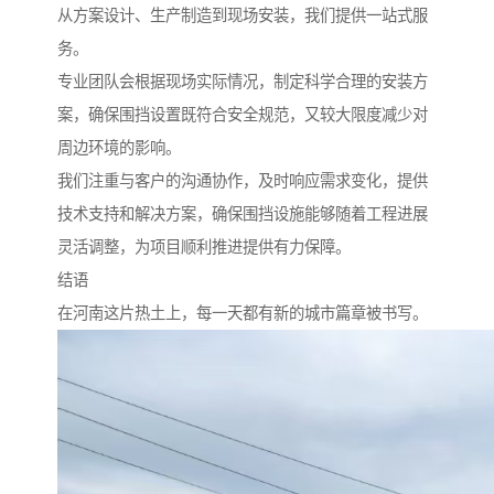
从方案设计、生产制造到现场安装，我们提供一站式服
务。
专业团队会根据现场实际情况，制定科学合理的安装方
案，确保围挡设置既符合安全规范，又较大限度减少对
周边环境的影响。
我们注重与客户的沟通协作，及时响应需求变化，提供
技术支持和解决方案，确保围挡设施能够随着工程进展
灵活调整，为项目顺利推进提供有力保障。
结语
在河南这片热土上，每一天都有新的城市篇章被书写。