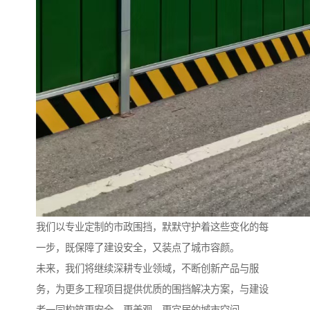
我们以专业定制的市政围挡，默默守护着这些变化的每
一步，既保障了建设安全，又装点了城市容颜。
未来，我们将继续深耕专业领域，不断创新产品与服
务，为更多工程项目提供优质的围挡解决方案，与建设
者一同构筑更安全、更美观、更宜居的城市空间。