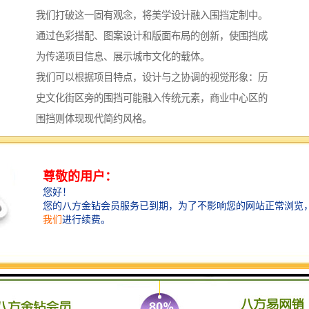
我们打破这一固有观念，将美学设计融入围挡定制中。
通过色彩搭配、图案设计和版面布局的创新，使围挡成
为传递项目信息、展示城市文化的载体。
我们可以根据项目特点，设计与之协调的视觉形象：历
史文化街区旁的围挡可能融入传统元素，商业中心区的
围挡则体现现代简约风格。
这种有意识的视觉设计不仅美化了施工环境，也提升了
周边区域的整体形象，让围挡成为临时性的城市艺术展
示。
环保理念，践行可持续发展