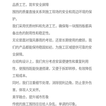
品质工艺，筑牢安全屏障
围挡的质量直接关系到施工现场的安全和周边环境的保
护。
我们采用优质材料和先进工艺，确保每一块围挡板都具
备出色的耐用性和稳定性。
无论是面对强风暴雨的考验，还是长期使用的磨损，我
们的产品都能保持稳固如初，为施工区域提供可靠的安
全屏障。
在结构设计上，我们充分考虑安装便捷性和重复利用
性，使围挡既能快速搭建，又便于拆卸转移，有效降低
工程成本。
同时，我们注重细节处理，消除锐利边角，防止意外伤
害，体现人文关怀。
美学融合，提升城市形象
传统的施工围挡往往给人杂乱、单调的印象。