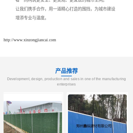
让我们携手合作，用一道精心打造的围挡，为城市建设
增添专业与温度。
http://www.xinzongjiancai.com
产品推荐
Development, design, production and sales in one of the manufacturing
enterprises