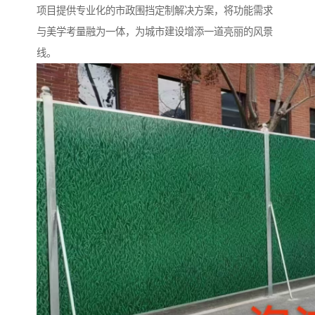
项目提供专业化的市政围挡定制解决方案，将功能需求
与美学考量融为一体，为城市建设增添一道亮丽的风景
线。