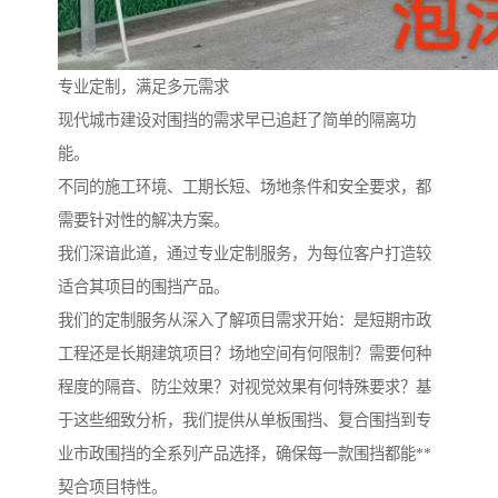
专业定制，满足多元需求
现代城市建设对围挡的需求早已追赶了简单的隔离功
能。
不同的施工环境、工期长短、场地条件和安全要求，都
需要针对性的解决方案。
我们深谙此道，通过专业定制服务，为每位客户打造较
适合其项目的围挡产品。
我们的定制服务从深入了解项目需求开始：是短期市政
工程还是长期建筑项目？场地空间有何限制？需要何种
程度的隔音、防尘效果？对视觉效果有何特殊要求？基
于这些细致分析，我们提供从单板围挡、复合围挡到专
业市政围挡的全系列产品选择，确保每一款围挡都能**
契合项目特性。