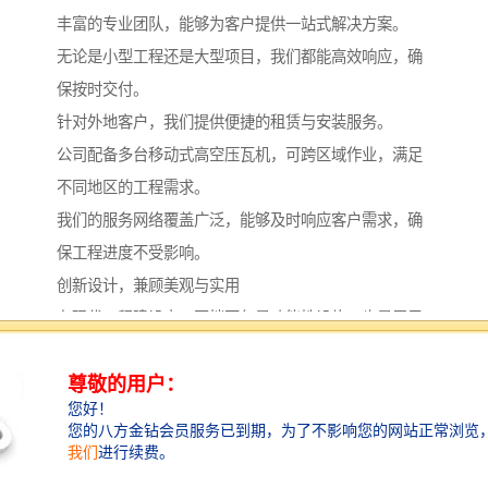
丰富的专业团队，能够为客户提供一站式解决方案。
无论是小型工程还是大型项目，我们都能高效响应，确
保按时交付。
针对外地客户，我们提供便捷的租赁与安装服务。
公司配备多台移动式高空压瓦机，可跨区域作业，满足
不同地区的工程需求。
我们的服务网络覆盖广泛，能够及时响应客户需求，确
保工程进度不受影响。
创新设计，兼顾美观与实用
在现代工程建设中，围挡不仅是功能性设施，也是展示
企业形象的窗口。
我们注重产品的创新设计，在保证安全实用的基础上，
融入美观元素。
客户可根据需要选择不同颜色、图案的围挡板，甚至定
制企业标识，提升项目整体形象。