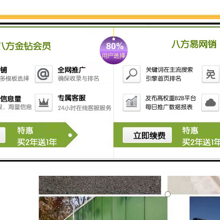
此外，我们还结合环保理念，推广可重复使用的围挡产
品，减少资源浪费。