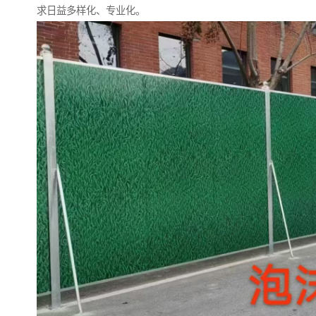
求日益多样化、专业化。