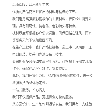
品质保障，从材料到工艺
优质的产品离不开优质的材料与精湛的工艺。
我们选用高强度彩钢板作为主要材料，表面经过特殊处
理，具有耐腐蚀、抗老化、色彩持久等特点。
板材厚度可根据客户需求调整，确保围挡在强风、雨水
等恶劣天气下依然稳固可靠。
在生产过程中，我们严格把控每一道工序，从切割、压
型到组装，均采用先进设备与技术。
公司拥有多台移动式高空压瓦机，可根据工程需要现场
作业，确保产品尺寸精准、安装便捷。
此外，我们还提供C型、Z型钢檩条等配套构件，进一步
增强围挡的整体稳定性。
一站式服务，省心省力
我们不仅提供产品，更提供全方位的服务。
从方案设计、生产制作到运输安装，我们拥有一支经验