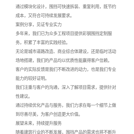
通过模块化设计，围挡可快速拆装、重复利用，既节约
成本，又符合可持续发展要求。
案例分享，见证专业实力
多年来，我们已为众多工程项目提供彩钢围挡定制服
务，积累了丰富的实践经验。
无论是城市道路改造、商业综合体建设，还是临时活动
场地搭建，我们的产品均以优质性能赢得客户信赖。
客户的实际反馈是我们不断改进的动力，也是我们专业
能力的较好证明。
我们注重与客户的沟通，深入了解项目需求，提供针对
性建议。
通过持续优化产品与服务，我们力求在每一个细节上做
到尽善尽美，为客户创造更大价值。
展望未来，持续提升服务
随着建筑行业的不断发展，围挡产品的需求也将不断升