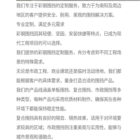
我们专注于彩钢围挡的定制服务，致力于为南阳及周边
地区的客户提供安全、耐用、美观的围挡解决方案。
专业定制，满足多元需求
彩钢围挡因其轻便、坚固、安装快捷等特点，已成为现
代工程项目的可以选择。
我们提供的彩钢围挡定制服务，充分考虑到不同工程场
景的特殊需求。
无论是市政工程、商业建筑还是临时活动场地，我们都
能根据客户的具体要求，量身打造合适的围挡产品。
我们的产品线涵盖单板围挡、复合围挡、市政围挡等多
种类型，每种产品均采用优质材料制作，确保其在各种
环境下都能保持稳定性能。
复合围挡具有良好的隔音、隔热效果，适用于对环境要
求较高的区域；市政围挡则注重美观与实用性，能够与
城市景观和谐融合。