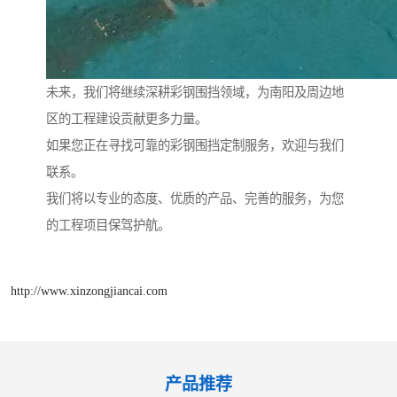
未来，我们将继续深耕彩钢围挡领域，为南阳及周边地
区的工程建设贡献更多力量。
如果您正在寻找可靠的彩钢围挡定制服务，欢迎与我们
联系。
我们将以专业的态度、优质的产品、完善的服务，为您
的工程项目保驾护航。
http://www.xinzongjiancai.com
产品推荐