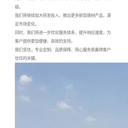
级。
我们将继续加大研发投入，推出更多新型建材产品，满
足市场变化。
同时，我们将进一步优化服务体系，提升响应速度，为
客户提供更加便捷、高效的支持。
我们坚信，专业定制、品质保障、用心服务是赢得客户
信任的关键。