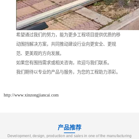
希望通过我们的努力，能为更多工程项目提供优质的移
动围挡解决方案，共同推动建设行业向更安全、更规
范、更美观的方向发展。
如果您有围挡需求或相关咨询，欢迎与我们联系。
我们期待以专业的产品与服务，为您的工程助力添彩。
http://www.xinzongjiancai.com
产品推荐
Development, design, production and sales in one of the manufacturing