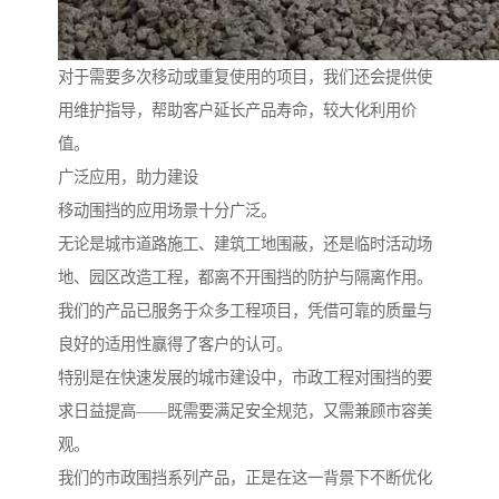
对于需要多次移动或重复使用的项目，我们还会提供使
用维护指导，帮助客户延长产品寿命，较大化利用价
值。
广泛应用，助力建设
移动围挡的应用场景十分广泛。
无论是城市道路施工、建筑工地围蔽，还是临时活动场
地、园区改造工程，都离不开围挡的防护与隔离作用。
我们的产品已服务于众多工程项目，凭借可靠的质量与
良好的适用性赢得了客户的认可。
特别是在快速发展的城市建设中，市政工程对围挡的要
求日益提高——既需要满足安全规范，又需兼顾市容美
观。
我们的市政围挡系列产品，正是在这一背景下不断优化