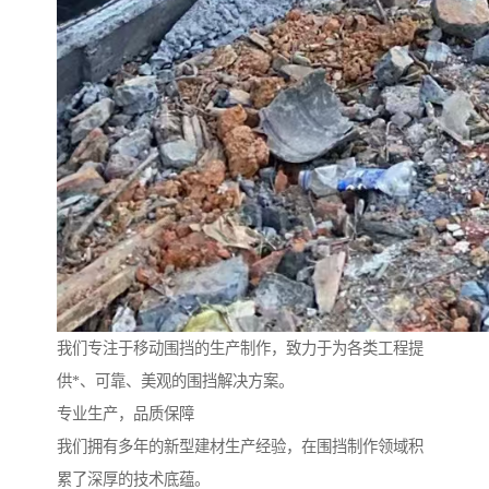
我们专注于移动围挡的生产制作，致力于为各类工程提
供*、可靠、美观的围挡解决方案。
专业生产，品质保障
我们拥有多年的新型建材生产经验，在围挡制作领域积
累了深厚的技术底蕴。