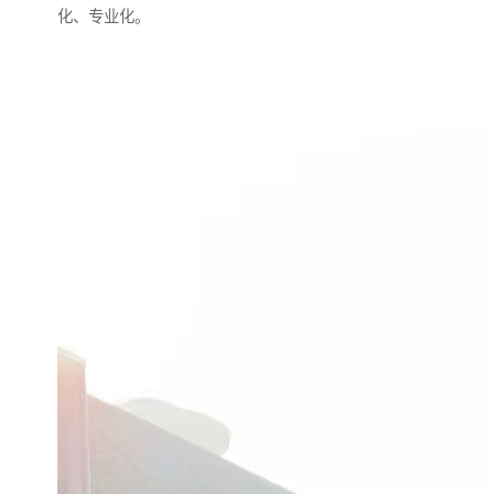
化、专业化。