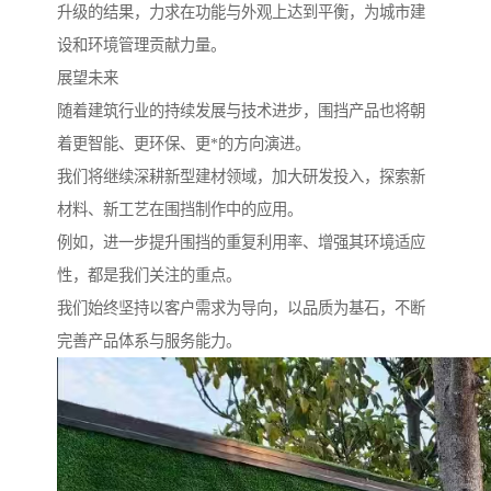
升级的结果，力求在功能与外观上达到平衡，为城市建
设和环境管理贡献力量。
展望未来
随着建筑行业的持续发展与技术进步，围挡产品也将朝
着更智能、更环保、更*的方向演进。
我们将继续深耕新型建材领域，加大研发投入，探索新
材料、新工艺在围挡制作中的应用。
例如，进一步提升围挡的重复利用率、增强其环境适应
性，都是我们关注的重点。
我们始终坚持以客户需求为导向，以品质为基石，不断
完善产品体系与服务能力。