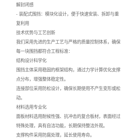
解封闭感
- 装配式围挡：模块化设计，便于快速安装、拆卸与重
复利用
技术优势与工艺创新
我们采用先进的生产工艺与严格的质量控制体系，确保
每一块围挡都符合工程标准：
结构设计科学化
围挡主体采用稳固的框架结构，通过力学计算优化支撑
点分布，增强整体稳定性。
连接部位采用防松设计，确保长期使用不产生变形或松
动。
材料选用专业化
面板材料选用耐候性强、抗冲击的复合板材，表面经过
特殊处理，具有自洁功能，长期保持整洁外观。
支撑构件采用防腐处理，延长使用寿命。