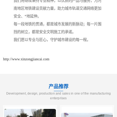
我们将继续秉持专业精神，以优质的产品与服务，为河
南地区地铁建设贡献力量，助力城市轨道交通网络更加
安全、*地延伸。
每一段地铁的贯通，都是城市发展的新脉动；每一片围
挡的树立，都是安全文明施工的承诺。
我们愿以专业与匠心，守护城市建设的每一程。
http://www.xinzongjiancai.com
产品推荐
Development, design, production and sales in one of the manufacturing
enterprises