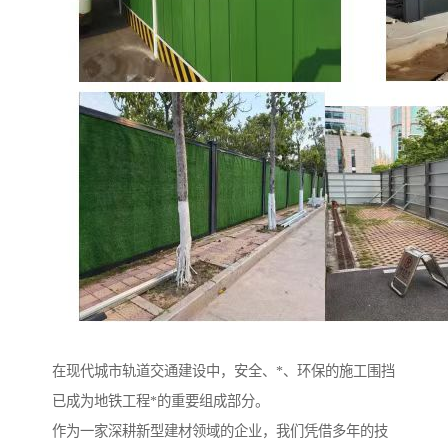
在现代城市轨道交通建设中，安全、*、环保的施工围挡
已成为地铁工程*的重要组成部分。
作为一家深耕新型建材领域的企业，我们凭借多年的技