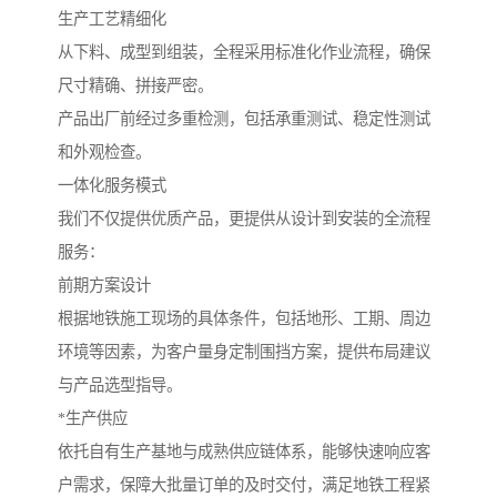
生产工艺精细化
从下料、成型到组装，全程采用标准化作业流程，确保
尺寸精确、拼接严密。
产品出厂前经过多重检测，包括承重测试、稳定性测试
和外观检查。
一体化服务模式
我们不仅提供优质产品，更提供从设计到安装的全流程
服务：
前期方案设计
根据地铁施工现场的具体条件，包括地形、工期、周边
环境等因素，为客户量身定制围挡方案，提供布局建议
与产品选型指导。
*生产供应
依托自有生产基地与成熟供应链体系，能够快速响应客
户需求，保障大批量订单的及时交付，满足地铁工程紧