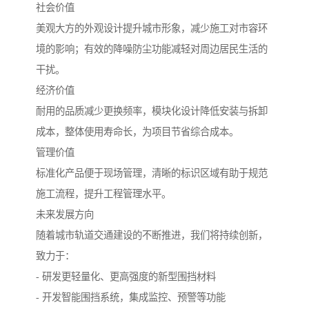
社会价值
美观大方的外观设计提升城市形象，减少施工对市容环
境的影响；有效的降噪防尘功能减轻对周边居民生活的
干扰。
经济价值
耐用的品质减少更换频率，模块化设计降低安装与拆卸
成本，整体使用寿命长，为项目节省综合成本。
管理价值
标准化产品便于现场管理，清晰的标识区域有助于规范
施工流程，提升工程管理水平。
未来发展方向
随着城市轨道交通建设的不断推进，我们将持续创新，
致力于：
- 研发更轻量化、更高强度的新型围挡材料
- 开发智能围挡系统，集成监控、预警等功能