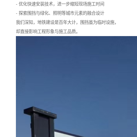
- 优化快速安装技术，进一步缩短现场施工时间
- 探索围挡与绿化、照明等城市元素的融合设计
我们深知，地铁建设是百年大计，围挡虽为临时设施，
却直接影响工程形象与施工品质。