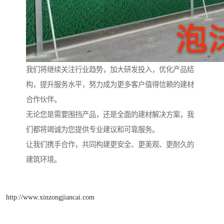
我们将继续关注行业趋势，加大研发投入，优化产品结
构，提升服务水平，努力成为更多客户值得信赖的建材
合作伙伴。
无论您是需要围挡产品，还是全面的建材解决方案，我
们都将竭诚为您提供专业建议和可靠服务。
让我们携手合作，共同构建更安全、更美观、更耐久的
建筑环境。
http://www.xinzongjiancai.com