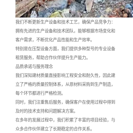
我们不断更新生产设备和技术工艺，确保产品竞争力：
拥有先进的生产设备和技术团队，能够根据市场变化和
客户需求，不断优化产品性能和生产效率。
特别是在压型设备方面，我们提供多种型号的专业设备
租赁服务，帮助合作伙伴提升生产能力。
品质承诺与服务理念
我们深知建材质量直接影响工程安全和耐久性，因此建
立了严格的质量控制体系，从原材料采购到生产制造，
每个环节都进行严格检测。
同时，我们注重售后服务，确保客户在使用过程中得到
及时的技术支持和问题解决方案。
在多年的发展过程中，我们积累了丰富的项目经验，与
众多合作伙伴建立了长期稳定的合作关系。