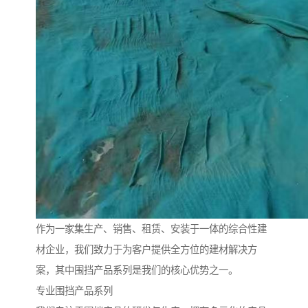
作为一家集生产、销售、租赁、安装于一体的综合性建
材企业，我们致力于为客户提供全方位的建材解决方
案，其中围挡产品系列是我们的核心优势之一。
专业围挡产品系列