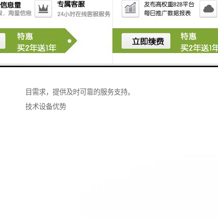
租赁服务：提供多种型号设备的租赁服务，特别是移动
式高空压瓦机租赁，帮助客户降低项目成本，提高设备
使用灵活性。
安装工程：专业施工团队承接各类安装工程，确保产品
正确安装，发挥较佳性能。
全国业务：服务范围覆盖广泛，能够响应不同地区的项
目需求，提供及时可靠的服务支持。
技术设备优势