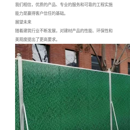
我们相信，优质的产品、专业的服务和可靠的工程实施
能力是赢得客户信任的基础。
展望未来
随着建筑行业不断发展，对建材产品的性能、环保性和
美观度提出了更高要求。