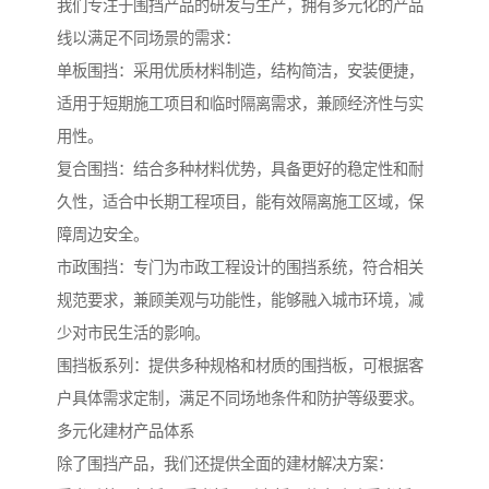
我们专注于围挡产品的研发与生产，拥有多元化的产品
线以满足不同场景的需求：
单板围挡：采用优质材料制造，结构简洁，安装便捷，
适用于短期施工项目和临时隔离需求，兼顾经济性与实
用性。
复合围挡：结合多种材料优势，具备更好的稳定性和耐
久性，适合中长期工程项目，能有效隔离施工区域，保
障周边安全。
市政围挡：专门为市政工程设计的围挡系统，符合相关
规范要求，兼顾美观与功能性，能够融入城市环境，减
少对市民生活的影响。
围挡板系列：提供多种规格和材质的围挡板，可根据客
户具体需求定制，满足不同场地条件和防护等级要求。
多元化建材产品体系
除了围挡产品，我们还提供全面的建材解决方案：