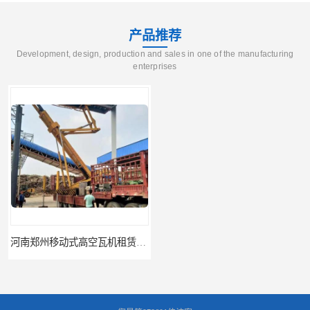
产品推荐
Development, design, production and sales in one of the manufacturing
enterprises
河南郑州移动式高空瓦机租赁公司 提高施工效率
河南郑州生产加工彩钢围挡 郑州鑫纵 质量好 围挡加工