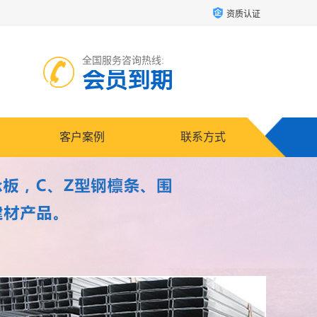
资质认证
全国服务咨询热线:
会员到期
客户案例
联系方式