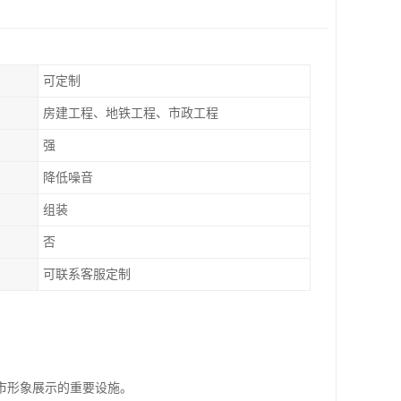
可定制
房建工程、地铁工程、市政工程
强
降低噪音
组装
否
可联系客服定制
市形象展示的重要设施。