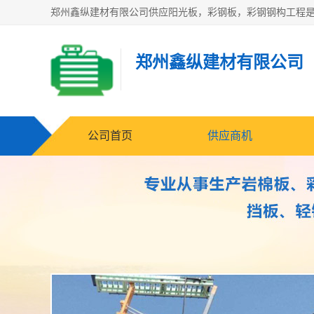
郑州鑫纵建材有限公司
公司首页
供应商机