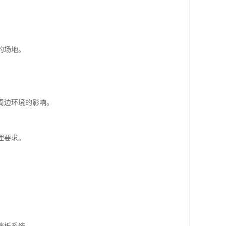
的场地。
周边环境的影响。
理要求。