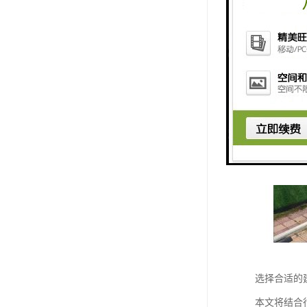
选择合适的
本文将结合