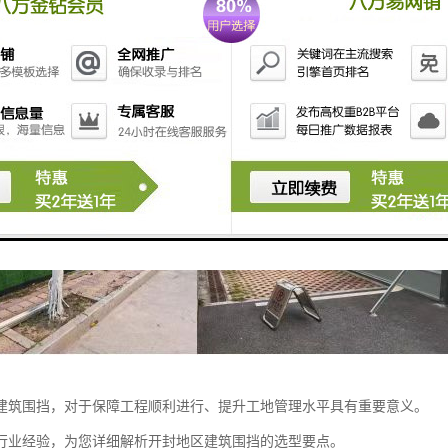
建筑围挡，对于保障工程顺利进行、提升工地管理水平具有重要意义。
行业经验，为您详细解析开封地区建筑围挡的选型要点。