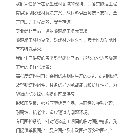
我们凭借多年在新型建材领域的深耕，为各类隧道工程
提供定制化建材解决方案，从材料供应到技术支持，全
方位助力工程高效、安全推进。
专业建材产品，满足隧道施工多元需求
隧道施工环境复杂，对建材的耐久性、安全性及功能性
有着特殊要求。
我们生产供应的各类新型建材产品，能够充分适应隧道
工程的多样化场景：
高强度结构材料：采用优质钢材生产的C型、Z型钢檩条
及轻钢结构组件，具备优异的承载能力和抗压性能，为
隧道内部支撑结构提供可靠保障。
彩钢压型板、镀锌压型板等产品，表面经过特殊处理，
耐腐蚀、抗老化，适应隧道内潮湿环境。
专用围护系统：针对隧道施工期间的临时围护需求，我
们提供单板围挡、复合围挡及市政围挡等多种围挡产