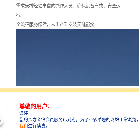
需求安排经验丰富的操作人员，确保设备高效、安全运
行。
全流程服务保障，从生产到安装无缝衔接