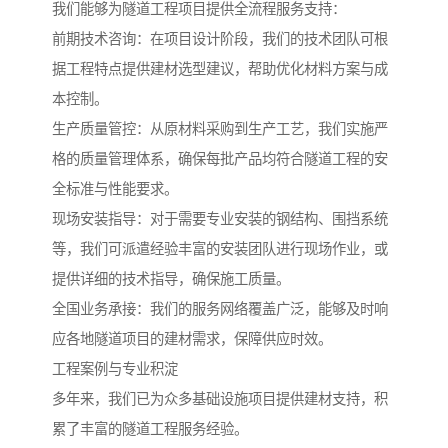
我们能够为隧道工程项目提供全流程服务支持：
前期技术咨询：在项目设计阶段，我们的技术团队可根
据工程特点提供建材选型建议，帮助优化材料方案与成
本控制。
生产质量管控：从原材料采购到生产工艺，我们实施严
格的质量管理体系，确保每批产品均符合隧道工程的安
全标准与性能要求。
现场安装指导：对于需要专业安装的钢结构、围挡系统
等，我们可派遣经验丰富的安装团队进行现场作业，或
提供详细的技术指导，确保施工质量。
全国业务承接：我们的服务网络覆盖广泛，能够及时响
应各地隧道项目的建材需求，保障供应时效。
工程案例与专业积淀
多年来，我们已为众多基础设施项目提供建材支持，积
累了丰富的隧道工程服务经验。