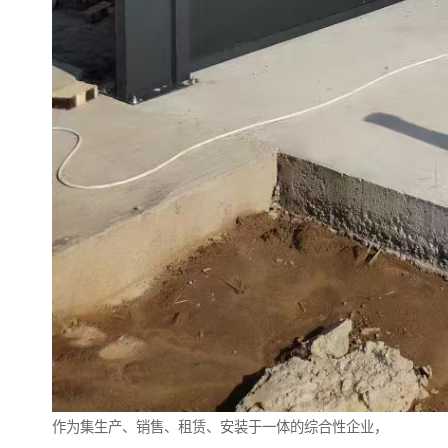
作为集生产、销售、租赁、安装于一体的综合性企业，