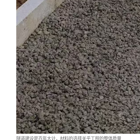
隧道建设是百年大计，材料的选择关乎工程的整体质量