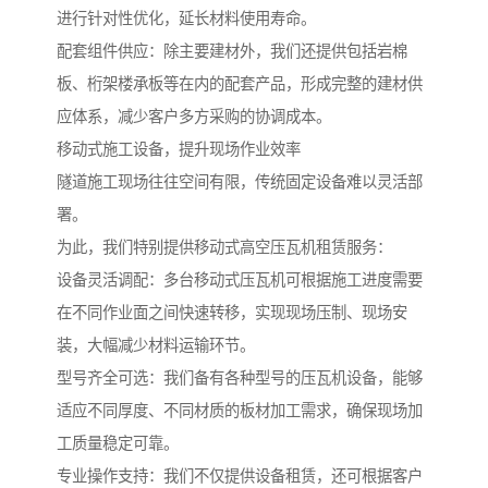
进行针对性优化，延长材料使用寿命。
配套组件供应：除主要建材外，我们还提供包括岩棉
板、桁架楼承板等在内的配套产品，形成完整的建材供
应体系，减少客户多方采购的协调成本。
移动式施工设备，提升现场作业效率
隧道施工现场往往空间有限，传统固定设备难以灵活部
署。
为此，我们特别提供移动式高空压瓦机租赁服务：
设备灵活调配：多台移动式压瓦机可根据施工进度需要
在不同作业面之间快速转移，实现现场压制、现场安
装，大幅减少材料运输环节。
型号齐全可选：我们备有各种型号的压瓦机设备，能够
适应不同厚度、不同材质的板材加工需求，确保现场加
工质量稳定可靠。
专业操作支持：我们不仅提供设备租赁，还可根据客户