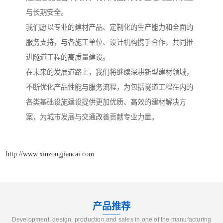
与长期安全。
我们愿以专业的建材产品、定制化的生产能力和全面的
服务支持，与各施工单位、设计机构携手合作，共同推
进隧道工程的高质量建设。
在未来的发展道路上，我们将继续深耕新型建材领域，
不断优化产品性能与服务流程，为包括隧道工程在内的
各类基础设施建设提供更加优质、高效的建材解决方
案，为城市发展与交通改善贡献专业力量。
http://www.xinzongjiancai.com
产品推荐
Development, design, production and sales in one of the manufacturing