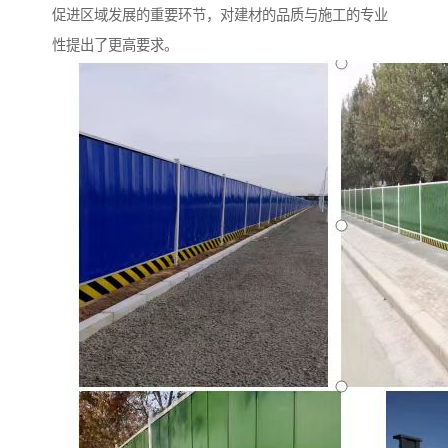
促进区域发展的重要环节，对建材的品质与施工的专业
性提出了更高要求。