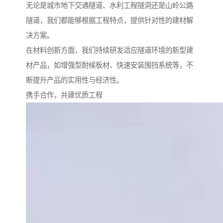
无论是城市地下交通隧道、水利工程隧洞还是山岭公路
隧道，我们都能够根据工程特点，提供针对性的建材解
决方案。
在材料创新方面，我们持续研发适应隧道环境的新型建
材产品，如增强型耐候板材、快速安装围挡系统等，不
断提升产品的实用性与经济性。
携手合作，共建优质工程