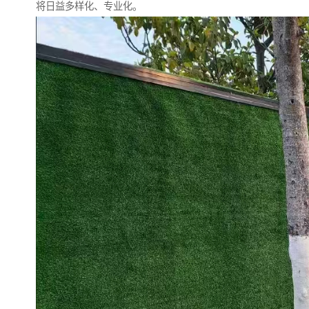
将日益多样化、专业化。