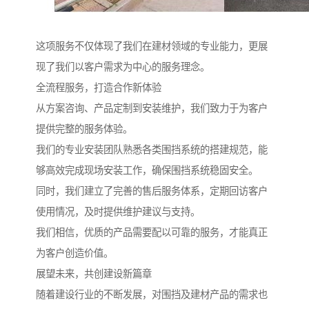
这项服务不仅体现了我们在建材领域的专业能力，更展
现了我们以客户需求为中心的服务理念。
全流程服务，打造合作新体验
从方案咨询、产品定制到安装维护，我们致力于为客户
提供完整的服务体验。
我们的专业安装团队熟悉各类围挡系统的搭建规范，能
够高效完成现场安装工作，确保围挡系统稳固安全。
同时，我们建立了完善的售后服务体系，定期回访客户
使用情况，及时提供维护建议与支持。
我们相信，优质的产品需要配以可靠的服务，才能真正
为客户创造价值。
展望未来，共创建设新篇章
随着建设行业的不断发展，对围挡及建材产品的需求也