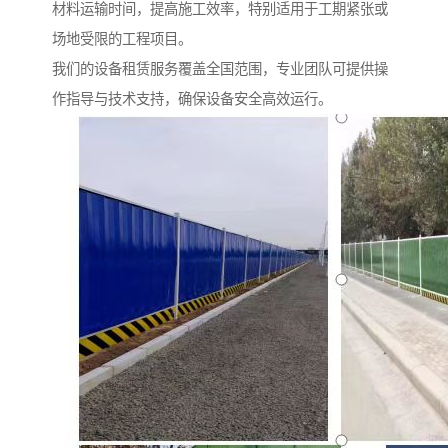
材料运输时间，提高施工效率，特别适用于工期紧张或
场地受限的工程项目。
我们的设备租赁服务覆盖全国范围，专业团队可提供操
作指导与技术支持，确保设备安全高效运行。