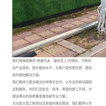
我们将继续秉持“质量为本、服务至上”的理念，不断优
化产品体系，提升服务水平，为客户提供更优质、更创
新的建材解决方案。
我们期待与更多建设伙伴携手合作，以专业的移动围挡
定制服务，共同打造安全、有序、美观的施工环境，为
建设事业的高质量发展贡献专业力量。
无论是大型工程项目还是临时建设需求，我们都将以专