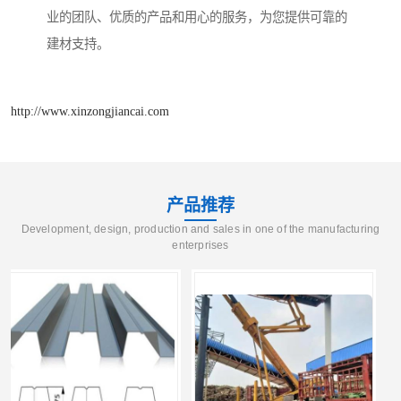
业的团队、优质的产品和用心的服务，为您提供可靠的
建材支持。
http://www.xinzongjiancai.com
产品推荐
Development, design, production and sales in one of the manufacturing
enterprises