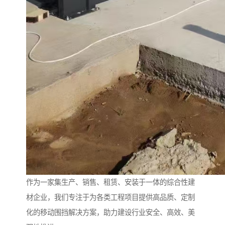
作为一家集生产、销售、租赁、安装于一体的综合性建
材企业，我们专注于为各类工程项目提供高品质、定制
化的移动围挡解决方案，助力建设行业安全、高效、美