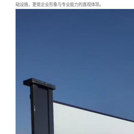
础设施，更是企业形象与专业能力的直观体现。