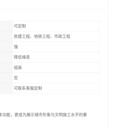
可定制
房建工程、地铁工程、市政工程
强
降低噪音
组装
否
可联系客服定制
本功能，更成为展示城市形象与文明施工水平的重