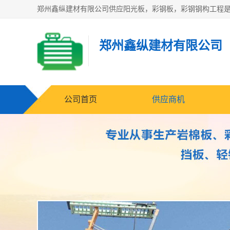
郑州鑫纵建材有限公司
公司首页
供应商机