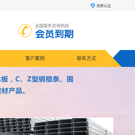
资质认证
全国服务咨询热线:
会员到期
客户案例
联系方式