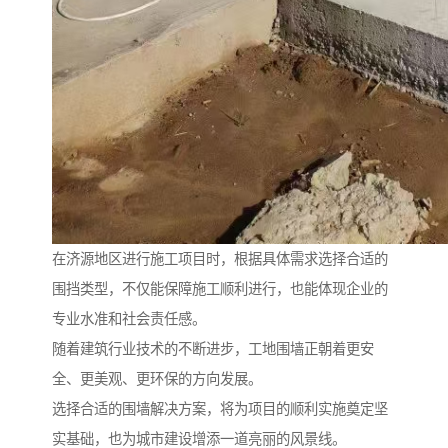
在济源地区进行施工项目时，根据具体需求选择合适的
围挡类型，不仅能保障施工顺利进行，也能体现企业的
专业水准和社会责任感。
随着建筑行业技术的不断进步，工地围墙正朝着更安
全、更美观、更环保的方向发展。
选择合适的围墙解决方案，将为项目的顺利实施奠定坚
实基础，也为城市建设增添一道亮丽的风景线。