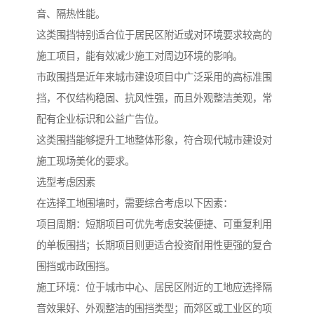
音、隔热性能。
这类围挡特别适合位于居民区附近或对环境要求较高的
施工项目，能有效减少施工对周边环境的影响。
市政围挡是近年来城市建设项目中广泛采用的高标准围
挡，不仅结构稳固、抗风性强，而且外观整洁美观，常
配有企业标识和公益广告位。
这类围挡能够提升工地整体形象，符合现代城市建设对
施工现场美化的要求。
选型考虑因素
在选择工地围墙时，需要综合考虑以下因素：
项目周期：短期项目可优先考虑安装便捷、可重复利用
的单板围挡；长期项目则更适合投资耐用性更强的复合
围挡或市政围挡。
施工环境：位于城市中心、居民区附近的工地应选择隔
音效果好、外观整洁的围挡类型；而郊区或工业区的项