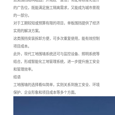
这类围挡结构稳固，外观统一整洁，常配有标准化设计
的广告位，既能满足施工隔离需求，又能成为城市景观
的一部分。
对于工期较短或预算有限的项目，单板围挡提供了经济
实用的解决方案。
这类围挡安装拆卸方便，可多次重复使用，能有效控制
项目成本。
此外，现代工地围墙系统还可与监控设备、照明系统等
结合，形成智能化工地管理系统，进一步提升施工安全
和管理效率。
结语
工地围墙的选择看似简单，实则关系到施工安全、环境
保护、企业形象和项目成本等多个方面。