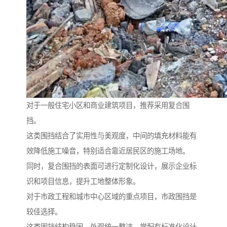
对于一般住宅小区和商业建筑项目，推荐采用复合围
挡。
这类围挡结合了实用性与美观度，中间的填充材料能有
效降低施工噪音，特别适合靠近居民区的施工场地。
同时，复合围挡的表面可进行定制化设计，展示企业标
识和项目信息，提升工地整体形象。
对于市政工程和城市中心区域的重点项目，市政围挡是
较佳选择。