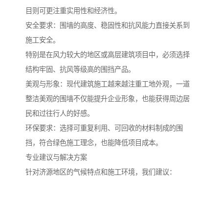
目则可更注重实用性和经济性。
安全要求：围墙的高度、稳固性和抗风能力直接关系到
施工安全。
特别是在风力较大的地区或高层建筑项目中，必须选择
结构牢固、抗风等级高的围挡产品。
美观与形象：现代建筑施工越来越注重工地外观，一道
整洁美观的围墙不仅能提升企业形象，也能获得周边居
民和过往行人的好感。
环保要求：选择可重复利用、可回收的材料制成的围
挡，符合绿色施工理念，也能降低项目成本。
专业建议与解决方案
针对济源地区的气候特点和施工环境，我们建议：