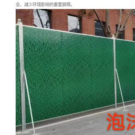
全、减少环境影响的重要屏障。