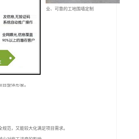
国各地的建筑项目提供专业、可靠的工地围墙定制
位设计。
建议和优质产品。
，保障工地内外安全。
项目整体形象。
全规范，又能较大化满足项目需求。