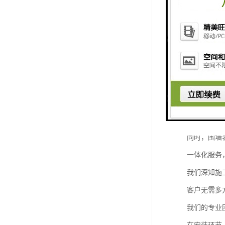
作为一家集
解决方案。
专业定制，
每个建筑项
我们提供的
无论是传统
我们的围墙
同时，围墙
一体化服务
我们深知施
客户无需多
我们的专业