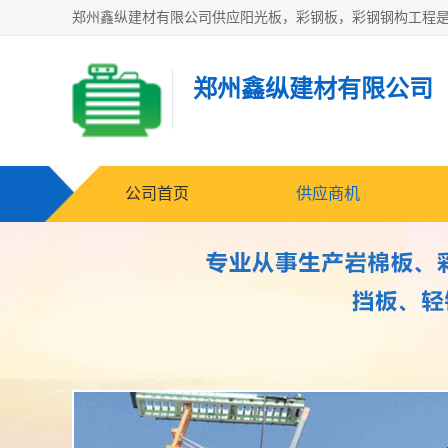
郑州鑫纵建材有限公司
公司首页
供应商机