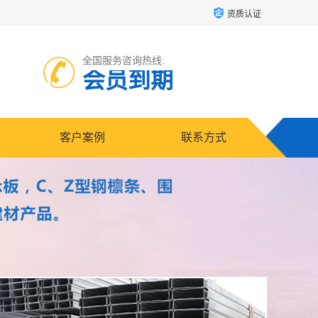
资质认证
全国服务咨询热线:
会员到期
客户案例
联系方式