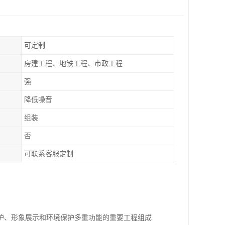
可定制
房建工程、地铁工程、市政工程
强
降低噪音
组装
否
可联系客服定制
护、形象展示和环境保护多重功能的重要工程组成