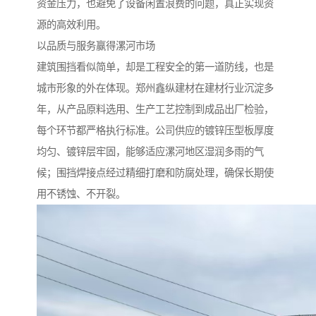
资金压力，也避免了设备闲置浪费的问题，真正实现资
源的高效利用。
以品质与服务赢得漯河市场
建筑围挡看似简单，却是工程安全的第一道防线，也是
城市形象的外在体现。郑州鑫纵建材在建材行业沉淀多
年，从产品原料选用、生产工艺控制到成品出厂检验，
每个环节都严格执行标准。公司供应的镀锌压型板厚度
均匀、镀锌层牢固，能够适应漯河地区湿润多雨的气
候；围挡焊接点经过精细打磨和防腐处理，确保长期使
用不锈蚀、不开裂。