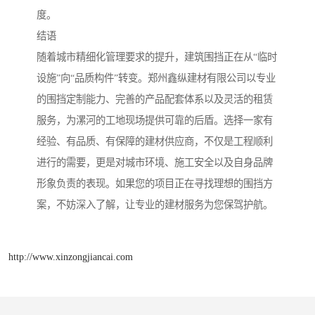
度。
结语
随着城市精细化管理要求的提升，建筑围挡正在从“临时
设施”向“品质构件”转变。郑州鑫纵建材有限公司以专业
的围挡定制能力、完善的产品配套体系以及灵活的租赁
服务，为漯河的工地现场提供可靠的后盾。选择一家有
经验、有品质、有保障的建材供应商，不仅是工程顺利
进行的需要，更是对城市环境、施工安全以及自身品牌
形象负责的表现。如果您的项目正在寻找理想的围挡方
案，不妨深入了解，让专业的建材服务为您保驾护航。
http://www.xinzongjiancai.com