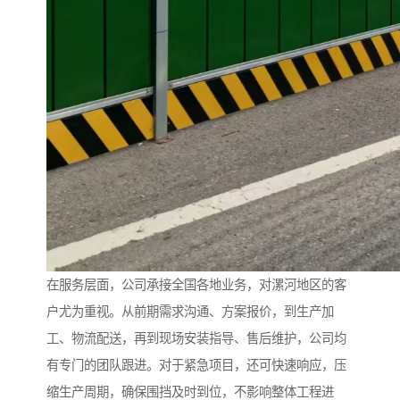
在服务层面，公司承接全国各地业务，对漯河地区的客
户尤为重视。从前期需求沟通、方案报价，到生产加
工、物流配送，再到现场安装指导、售后维护，公司均
有专门的团队跟进。对于紧急项目，还可快速响应，压
缩生产周期，确保围挡及时到位，不影响整体工程进