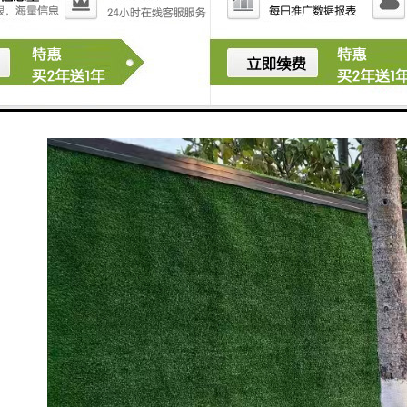
程。相比传统的人工铺设方式，高空压瓦机能够实现板
材的机械输送和精准定位，大幅提升施工效率，同时降
低人工操作的风险。