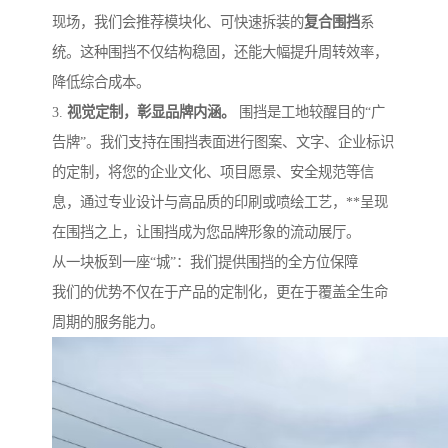
现场，我们会推荐模块化、可快速拆装的
复合围挡
系
统。这种围挡不仅结构稳固，还能大幅提升周转效率，
降低综合成本。
3.
视觉定制，彰显品牌内涵。
围挡是工地较醒目的“广
告牌”。我们支持在围挡表面进行图案、文字、企业标识
的定制，将您的企业文化、项目愿景、安全规范等信
息，通过专业设计与高品质的印刷或喷绘工艺，**呈现
在围挡之上，让围挡成为您品牌形象的流动展厅。
从一块板到一座“城”：我们提供围挡的全方位保障
我们的优势不仅在于产品的定制化，更在于覆盖全生命
周期的服务能力。