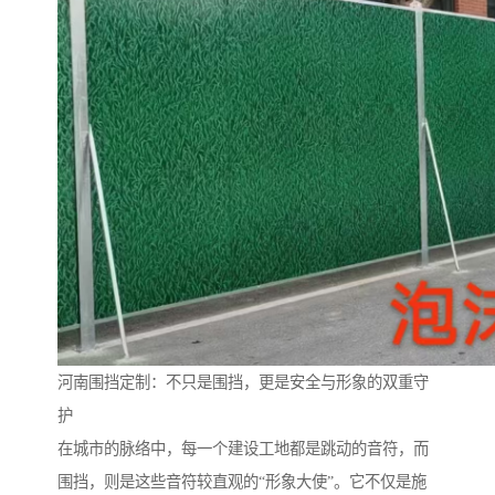
河南围挡定制：不只是围挡，更是安全与形象的双重守
护
在城市的脉络中，每一个建设工地都是跳动的音符，而
围挡，则是这些音符较直观的“形象大使”。它不仅是施