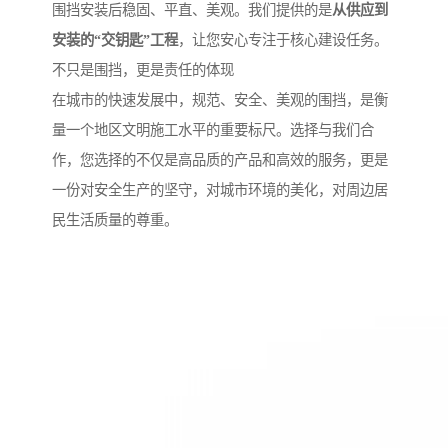
围挡安装后稳固、平直、美观。我们提供的是
从供应到
安装的“交钥匙”工程
，让您安心专注于核心建设任务。
不只是围挡，更是责任的体现
在城市的快速发展中，规范、安全、美观的围挡，是衡
量一个地区文明施工水平的重要标尺。选择与我们合
作，您选择的不仅是高品质的产品和高效的服务，更是
一份对安全生产的坚守，对城市环境的美化，对周边居
民生活质量的尊重。