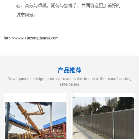
心、高效与卓越。期待与您携手，共同筑造更加美好的
城市风景。
http://www.xinzongjiancai.com
产品推荐
Development, design, production and sales in one of the manufacturing
enterprises