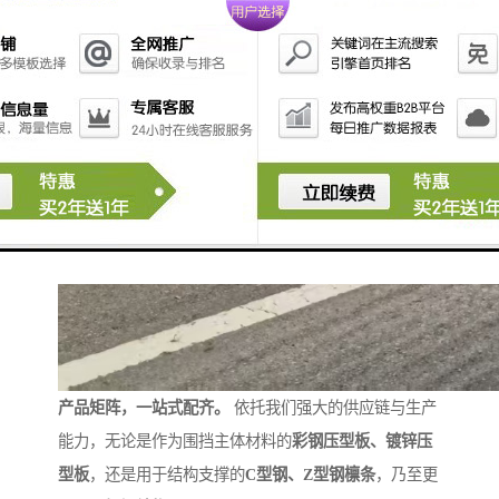
产品矩阵，一站式配齐。
依托我们强大的供应链与生产
能力，无论是作为围挡主体材料的
彩钢压型板、镀锌压
型板
，还是用于结构支撑的
C型钢、Z型钢檩条
，乃至更