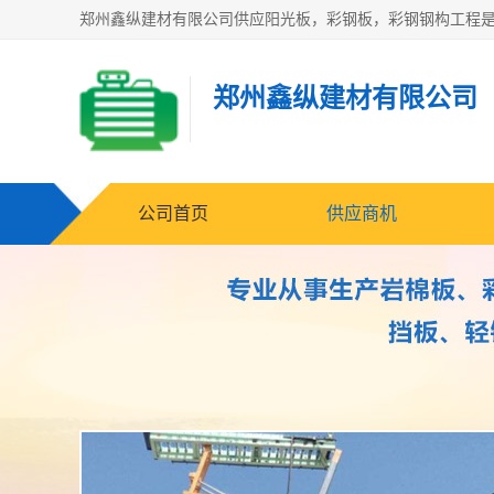
郑州鑫纵建材有限公司
公司首页
供应商机