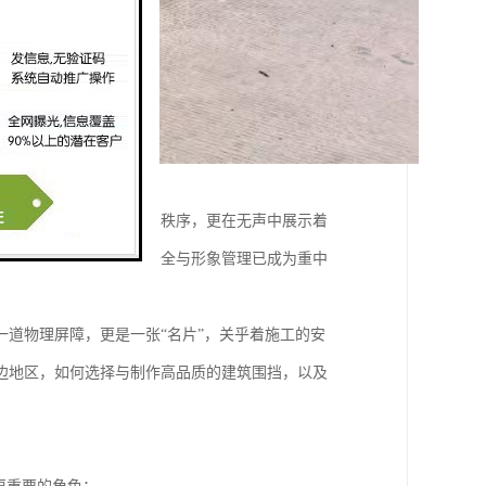
守护着施工现场的安全与秩序，更在无声中展示着
加速，各类建设项目的安全与形象管理已成为重中
道物理屏障，更是一张“名片”，关乎着施工的安
边地区，如何选择与制作高品质的建筑围挡，以及