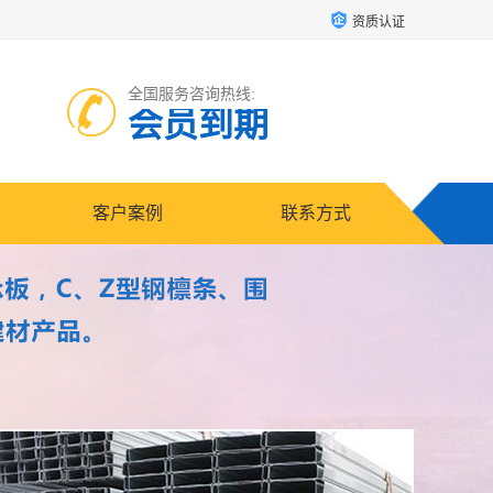
资质认证
全国服务咨询热线:
会员到期
客户案例
联系方式