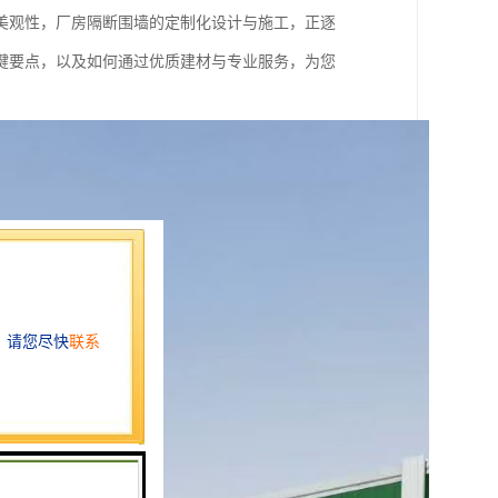
美观性，厂房隔断围墙的定制化设计与施工，正逐
键要点，以及如何通过优质建材与专业服务，为您