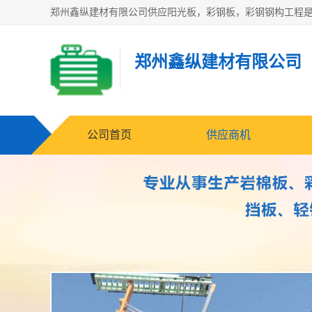
郑州鑫纵建材有限公司
公司首页
供应商机