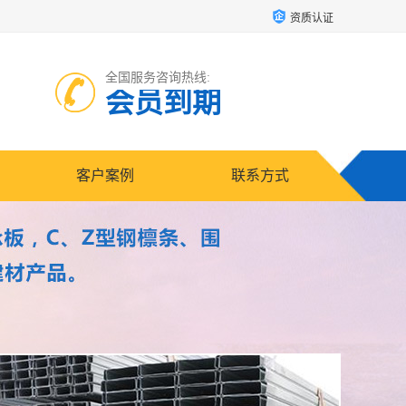
资质认证
全国服务咨询热线:
会员到期
客户案例
联系方式