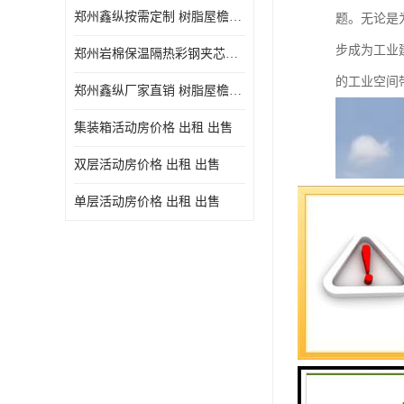
郑州鑫纵按需定制 树脂屋檐装饰塑料琉璃瓦片 中式仿古瓦的特点 价格
题。无论是
步成为工业
郑州岩棉保温隔热彩钢夹芯板 郑州鑫纵支持定做
的工业空间
郑州鑫纵厂家直销 树脂屋檐装饰塑料琉璃瓦片 中式仿古瓦的特点 价格
集装箱活动房价格 出租 出售
双层活动房价格 出租 出售
单层活动房价格 出租 出售