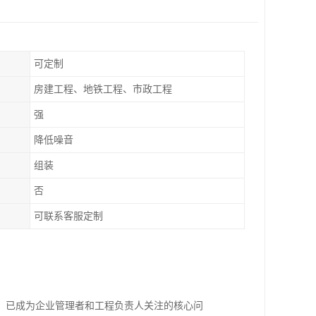
可定制
房建工程、地铁工程、市政工程
强
降低噪音
组装
否
可联系客服定制
，已成为企业管理者和工程负责人关注的核心问