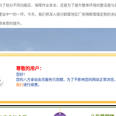
为了划分不同功能区、保障作业安全，还是为了提升整体环境的整洁度与
建设中**的一环。今天，我们将深入探讨鹤壁地区厂房隔断围墙定制的关
带来质的提升。