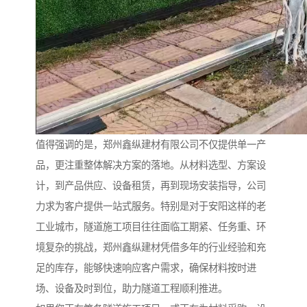
值得强调的是，郑州鑫纵建材有限公司不仅提供单一产
品，更注重整体解决方案的落地。从材料选型、方案设
计，到产品供应、设备租赁，再到现场安装指导，公司
力求为客户提供一站式服务。特别是对于安阳这样的老
工业城市，隧道施工项目往往面临工期紧、任务重、环
境复杂的挑战，郑州鑫纵建材凭借多年的行业经验和充
足的库存，能够快速响应客户需求，确保材料按时进
场、设备及时到位，助力隧道工程顺利推进。