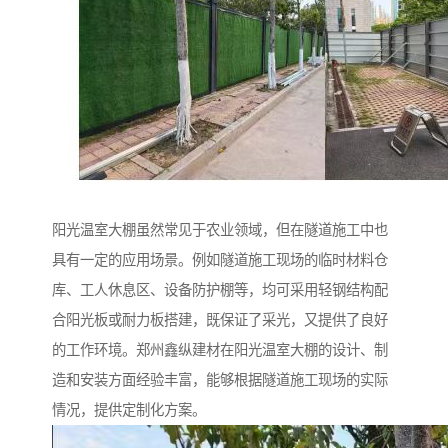
阳光温室大棚虽然常见于农业领域，但在隧道施工中也
具有一定的应用场景。例如隧道施工现场的临时材料仓
库、工人休息区、设备防护棚等，均可采用轻钢结构配
合阳光板或耐力板搭建，既保证了采光，又提供了良好
的工作环境。郑州鑫纵建材在阳光温室大棚的设计、制
造和安装方面经验丰富，能够根据隧道施工现场的实际
情况，提供定制化方案。