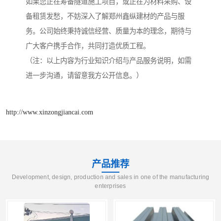
如果您正在筹备隧道施工项目，或正在为材料采购、设
备租赁发愁，不妨深入了解郑州鑫纵建材的产品与服
务。公司始终秉持诚信经营、质量为本的理念，期待与
广大客户携手合作，共同打造优质工程。
（注：以上内容为行业知识介绍与产品服务说明，如需
进一步沟通，请留意我方公开信息。）
http://www.xinzongjiancai.com
产品推荐
Development, design, production and sales in one of the manufacturing
enterprises