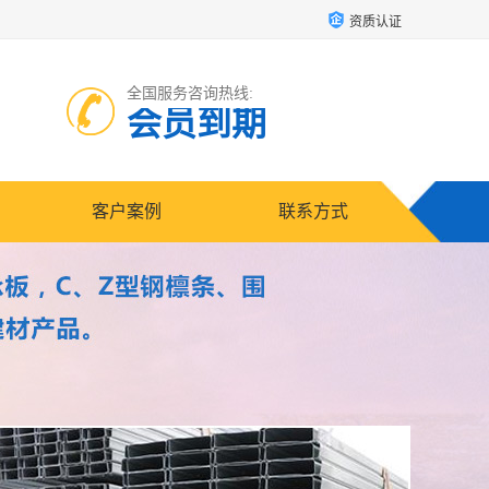
资质认证
全国服务咨询热线:
会员到期
客户案例
联系方式