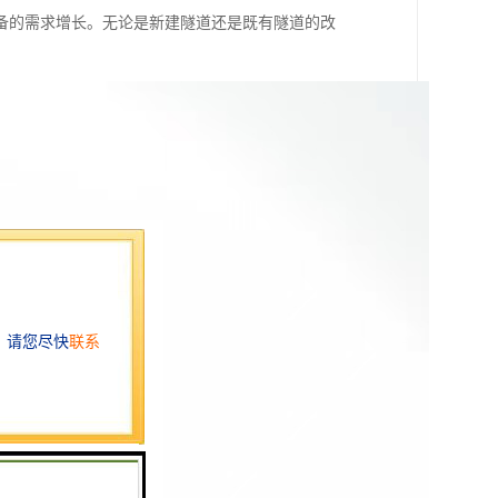
备的需求增长。无论是新建隧道还是既有隧道的改