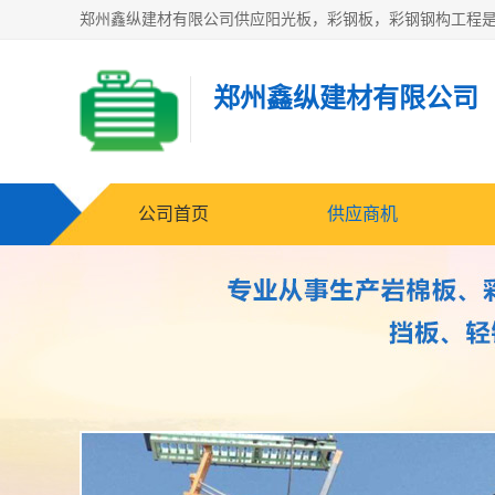
郑州鑫纵建材有限公司
公司首页
供应商机