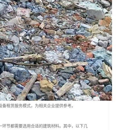
设备租赁服务模式，为相关企业提供参考。
一环节都需要选用合适的建筑材料。其中，以下几