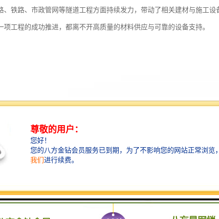
路、铁路、市政管网等隧道工程方面持续发力，带动了相关建材与施工设
一项工程的成功推进，都离不开高质量的材料供应与可靠的设备支持。