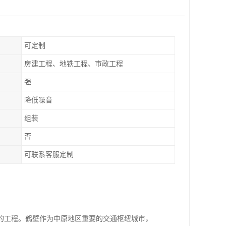
可定制
房建工程、地铁工程、市政工程
强
降低噪音
组装
否
可联系客服定制
的工程。鹤壁作为中原地区重要的交通枢纽城市，