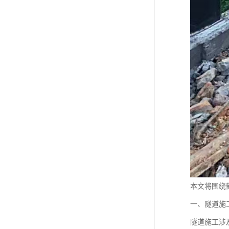
本文将围绕
一、隧道施
隧道施工涉