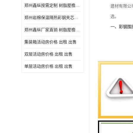
郑州鑫纵按需定制 树脂屋檐装饰塑料琉璃瓦片 中式仿古瓦的特点 价格
建材有限公
选。
郑州岩棉保温隔热彩钢夹芯板 郑州鑫纵支持定做
一、彩钢围
郑州鑫纵厂家直销 树脂屋檐装饰塑料琉璃瓦片 中式仿古瓦的特点 价格
集装箱活动房价格 出租 出售
双层活动房价格 出租 出售
单层活动房价格 出租 出售