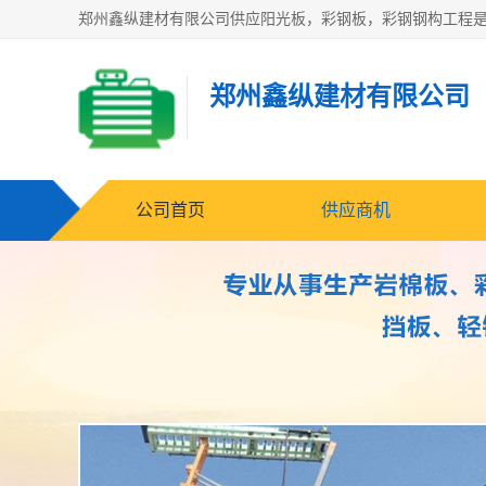
郑州鑫纵建材有限公司
公司首页
供应商机