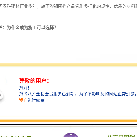
司深耕建材行业多年，旗下彩钢围挡产品凭借多样化的规格、优质的材料
挡：为什么成为施工可以选择？