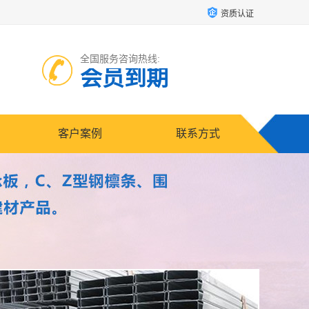
资质认证
全国服务咨询热线:
会员到期
客户案例
联系方式