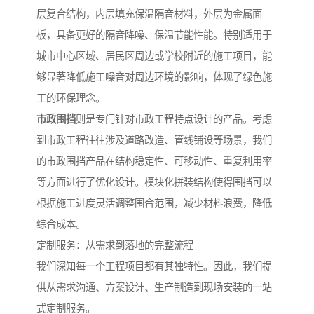
层复合结构，内层填充保温隔音材料，外层为金属面
板，具备更好的隔音降噪、保温节能性能。特别适用于
城市中心区域、居民区周边或学校附近的施工项目，能
够显著降低施工噪音对周边环境的影响，体现了绿色施
工的环保理念。
市政围挡
则是专门针对市政工程特点设计的产品。考虑
到市政工程往往涉及道路改造、管线铺设等场景，我们
的市政围挡产品在结构稳定性、可移动性、重复利用率
等方面进行了优化设计。模块化拼装结构使得围挡可以
根据施工进度灵活调整围合范围，减少材料浪费，降低
综合成本。
定制服务：从需求到落地的完整流程
我们深知每一个工程项目都有其独特性。因此，我们提
供从需求沟通、方案设计、生产制造到现场安装的一站
式定制服务。