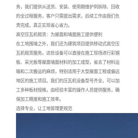
务，我们提供从送货、安装、使用期维护到拆除、回收
的全过程服务，客户只需提出需求，后续工作由我们负
责完成，真正实现省心省力。
高空压瓦机租赁：为屋面和墙面施工提供便利
在工地围墙之外，我们还为建筑项目提供移动式高空压
瓦机租赁服务。这些设备可以直接在施工现场进行彩钢
板、采光板等屋面墙面材料的加工成型，省去了材料运
输和二次搬运的麻烦，特别适用于大型屋面工程或偏远
地区的施工项目。我们的压瓦机设备型号齐全，可以加
工多种板材规格，由经验丰富的操作人员提供服务，确
保加工精度和施工效率。
选择专业，让工地管理更规范