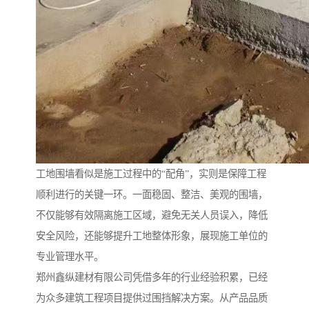
工地围墙看似是施工过程中的“配角”，实则是保障工程
顺利进行的关键一环。一面稳固、整洁、美观的围墙，
不仅能够有效隔离施工区域，避免无关人员误入，降低
安全风险，还能够提升工地整体形象，展现施工单位的
专业管理水平。
郑州鑫纵建材有限公司凭借多年的行业经验积累，已经
为众多建筑工程项目提供过围挡解决方案。从产品品质