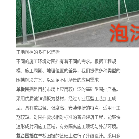
工地图档的多样化选择
不同的施工环境对围挡有着不同的需求。根据工程规
模、施工周期、地理位置的差异，我们提供多种类型的
围挡解决方案，以满足不同场景的应用需求。
单板围挡
是目前市场上应用较广泛的基础型围挡产品。
采用优质镀锌钢板为基材，经过专业压型工艺加工成
型，具有重量轻、强度高、安装便捷的特点。适用于工
期较短、对围挡要求相对标准的普通建筑工程，能够快
速形成封闭施工区域，有效隔离施工现场与外部环境。
复合围挡
在单板围挡的基础上进行了升级设计。采用多