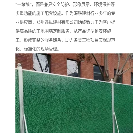
“一堵墙”，而是兼具安全防护、形象展示、环境保护等
多重功能的施工配套设施。作为深耕建材行业多年的专
业供应商，郑州鑫纵建材有限公司始终致力于为客户提
供高品质的工地围墙定制服务，从产品选型到安装施
工，形成完整的服务链条，助力各类工程项目实现规范
化、标准化的现场管理。