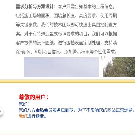
需求分析与方案设计
：客户只需告知基本的工程信息，
包括施工场地面积、围墙总长度、高度要求、使用周期
等关键参数，我们的技术团队即可快速出具围挡配置方
案。对于有特殊造型或标识要求的项目，我们可以根据
客户提供的设计图纸，进行围挡表面定制处理，支持喷
涂*颜色、印制项目信息、添加警示标识等个性化需求。