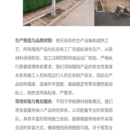
生产制造与品质控制
：依托自有的生产设备和成熟工
艺，所有围挡产品均在自有工厂完成标准化生产。从原
材料进场检验、加工过程控制到成品出厂检验，严格执
行质量管理体系要求。我们深知围挡产品的安全性直接
关系到施工人员和周边行人的生命财产安全，因此在产
品结构强度、连接件牢固度、基础稳定性等关键性能指
标上，始终坚持高标准、严要求。
现场安装与售后服务
：不同于传统建材销售模式，我们
将安装服务纳入产品供应体系。公司配备专业的安装团
队，具有丰富的现场施工经验，能够根据场地条件采用
合适的安装方式，确保围挡系统稳固可靠。对于租赁业