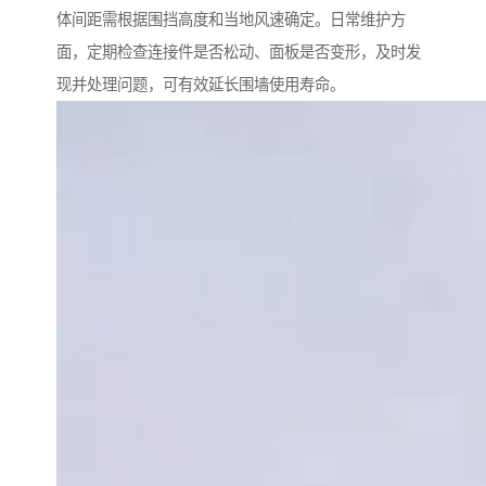
体间距需根据围挡高度和当地风速确定。日常维护方
面，定期检查连接件是否松动、面板是否变形，及时发
现并处理问题，可有效延长围墙使用寿命。