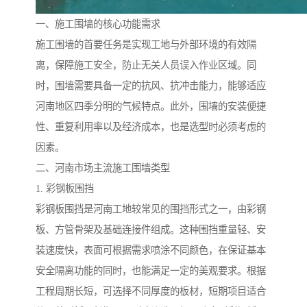
一、施工围墙的核心功能需求
施工围墙的首要任务是实现工地与外部环境的有效隔
离，保障施工安全，防止无关人员误入作业区域。同
时，围墙需要具备一定的抗风、抗冲击能力，能够适应
河南地区四季分明的气候特点。此外，围墙的安装便捷
性、重复利用率以及经济成本，也是选型时必须考虑的
因素。
二、河南市场主流施工围墙类型
1. 彩钢板围挡
彩钢板围挡是河南工地较常见的围挡形式之一，由彩钢
板、方管骨架及基础连接件组成。这种围挡重量轻、安
装速度快，表面可根据需求喷涂不同颜色，在保证基本
安全隔离功能的同时，也能满足一定的美观要求。根据
工程周期长短，可选择不同厚度的板材，短期项目适合