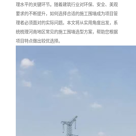
理水平的关键环节。随着建筑行业对环保、安全、美观
要求的不断提升，如何选择合适的施工围墙成为项目管
理者必须面对的实际问题。本文将从实用角度出发，系
统梳理河南地区常见的施工围墙选型方案，帮助您根据
项目特点做出较优选择。