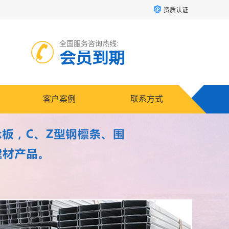
资质认证
全国服务咨询热线:
会员到期
客户案例
联系方式