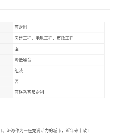
可定制
房建工程、地铁工程、市政工程
强
降低噪音
组装
否
可联系客服定制
口。济源作为一座充满活力的城市，近年来市政工