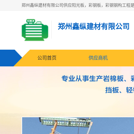
郑州鑫纵建材有限公司
公司首页
供应商机