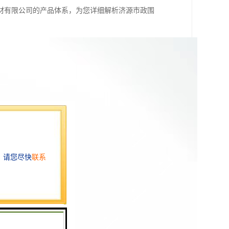
材有限公司的产品体系，为您详细解析济源市政围