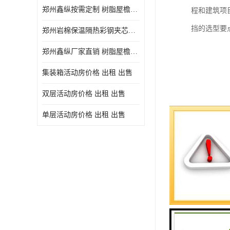
郑州鑫纵按需定制 树脂屋檐装饰塑料琉璃瓦片 中式仿古瓦的特点 价格
程和建筑项
挡的选型要
郑州岩棉保温隔热彩钢夹芯板 郑州鑫纵支持定做
郑州鑫纵厂家直销 树脂屋檐装饰塑料琉璃瓦片 中式仿古瓦的特点 价格
集装箱活动房价格 出租 出售
双层活动房价格 出租 出售
单层活动房价格 出租 出售