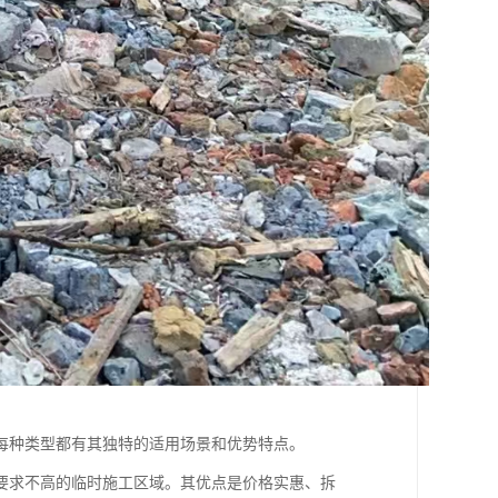
每种类型都有其独特的适用场景和优势特点。
要求不高的临时施工区域。其优点是价格实惠、拆