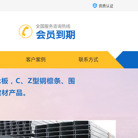
资质认证
全国服务咨询热线:
会员到期
客户案例
联系方式