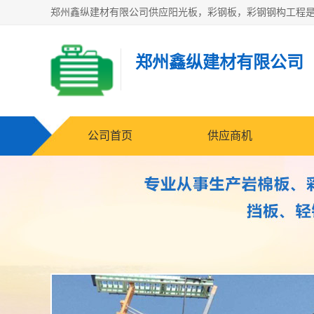
郑州鑫纵建材有限公司
公司首页
供应商机